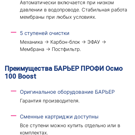
Автоматически включается при низком
давлении в водопроводе. Стабильная работа
мембраны при любых условиях.
5 ступеней очистки
Механика → Карбон-блок → ЭФАУ →
Мембрана → Постфильтр.
Преимущества БАРЬЕР ПРОФИ Осмо
100 Boost
Оригинальное оборудование БАРЬЕР
Гарантия производителя.
Сменные картриджи доступны
Все ступени можно купить отдельно или в
комплектах.