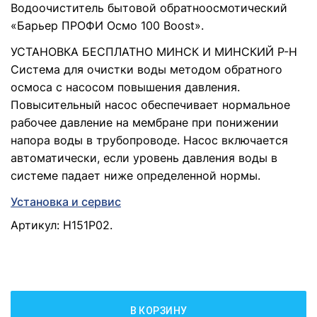
Водоочиститель бытовой обратноосмотический
«Барьер ПРОФИ Осмо 100 Boost».
УСТАНОВКА БЕСПЛАТНО МИНСК И МИНСКИЙ Р-Н
Система для очистки воды методом обратного
осмоса с насосом повышения давления.
Повысительный насос обеспечивает нормальное
рабочее давление на мембране при понижении
напора воды в трубопроводе. Насос включается
автоматически, если уровень давления воды в
системе падает ниже определенной нормы.
Установка и сервис
Артикул: Н151Р02.
В КОРЗИНУ