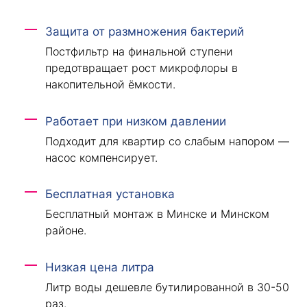
Защита от размножения бактерий
Постфильтр на финальной ступени
предотвращает рост микрофлоры в
накопительной ёмкости.
Работает при низком давлении
Подходит для квартир со слабым напором —
насос компенсирует.
Бесплатная установка
Бесплатный монтаж в Минске и Минском
районе.
Низкая цена литра
Литр воды дешевле бутилированной в 30-50
раз.