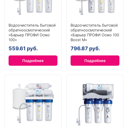
Водоочиститель бытовой
Водоочиститель бытовой
обратноосмотический
обратноосмотический
«Барьер ПРОФИ Осмо
«Барьер ПРОФИ Осмо 100
100»
Boost М»
559.61 руб.
796.87 руб.
Подробнее
Подробнее