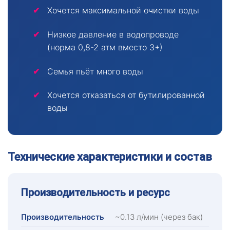
Хочется максимальной очистки воды
Низкое давление в водопроводе
(норма 0,8-2 атм вместо 3+)
Семья пьёт много воды
Хочется отказаться от бутилированной
воды
Технические характеристики и состав
Производительность и ресурс
Производительность
~0.13 л/мин (через бак)