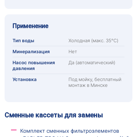
Применение
Тип воды
Холодная (макс. 35°C)
Минерализация
Нет
Насос повышения
Да (автоматический)
давления
Установка
Под мойку, бесплатный
монтаж в Минске
Сменные кассеты для замены
Комплект сменных фильтроэлементов