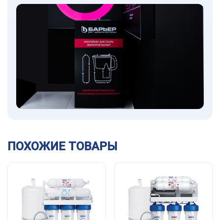
ПОХОЖИЕ ТОВАРЫ