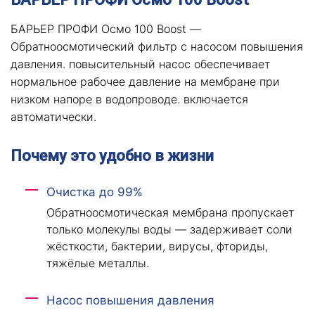
БАРЬЕР ПРОФИ Осмо 100 Boost —
Обратноосмотический фильтр с насосом повышения
давления. повысительный насос обеспечивает
нормальное рабочее давление на мембране при
низком напоре в водопроводе. включается
автоматически.
Почему это удобно в жизни
Очистка до 99%
Обратноосмотическая мембрана пропускает
только молекулы воды — задерживает соли
жёсткости, бактерии, вирусы, фториды,
тяжёлые металлы.
Насос повышения давления