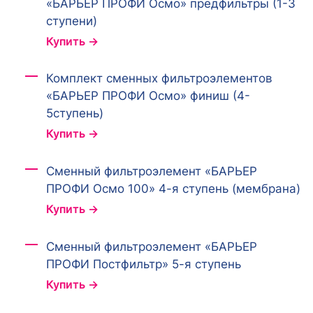
«БАРЬЕР ПРОФИ Осмо» предфильтры (1-3
ступени)
Купить →
Комплект сменных фильтроэлементов
«БАРЬЕР ПРОФИ Осмо» финиш (4-
5ступень)
Купить →
Сменный фильтроэлемент «БАРЬЕР
ПРОФИ Осмо 100» 4-я ступень (мембрана)
Купить →
Сменный фильтроэлемент «БАРЬЕР
ПРОФИ Постфильтр» 5-я ступень
Купить →