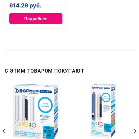
614.29 руб.
Подробнее
С ЭТИМ ТОВАРОМ ПОКУПАЮТ