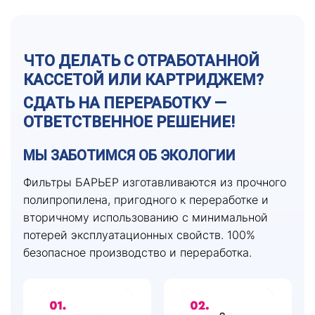
ЧТО ДЕЛАТЬ С ОТРАБОТАННОЙ
КАССЕТОЙ ИЛИ КАРТРИДЖЕМ?
СДАТЬ НА ПЕРЕРАБОТКУ —
ОТВЕТСТВЕННОЕ РЕШЕНИЕ!
МЫ ЗАБОТИМСЯ ОБ ЭКОЛОГИИ
Фильтры БАРЬЕР изготавливаются из прочного
полипропилена, пригодного к переработке и
вторичному использованию с минимальной
потерей эксплуатационных свойств. 100%
безопасное производство и переработка.