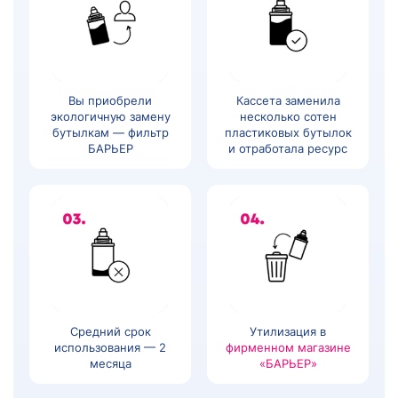
Вы приобрели
Кассета заменила
экологичную замену
несколько сотен
бутылкам — фильтр
пластиковых бутылок
БАРЬЕР
и отработала ресурс
Средний срок
Утилизация в
использования — 2
фирменном магазине
месяца
«БАРЬЕР»