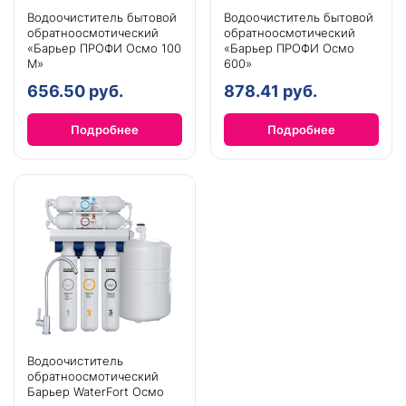
Водоочиститель бытовой
Водоочиститель бытовой
обратноосмотический
обратноосмотический
«Барьер ПРОФИ Осмо 100
«Барьер ПРОФИ Осмо
М»
600»
656.50 руб.
878.41 руб.
Подробнее
Подробнее
Водоочиститель
обратноосмотический
Барьер WaterFort Осмо