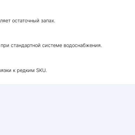
ляет остаточный запах.
 при стандартной системе водоснабжения.
вязки к редким SKU.