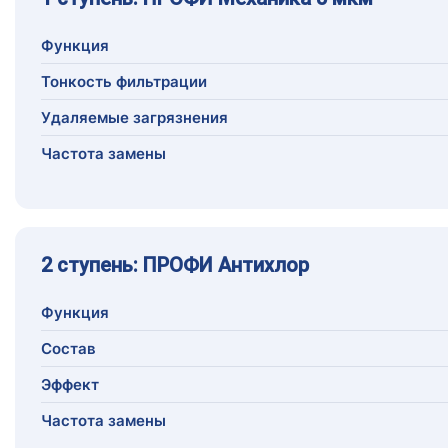
Функция
Тонкость фильтрации
Удаляемые загрязнения
Частота замены
2 ступень: ПРОФИ Антихлор
Функция
Состав
Эффект
Частота замены