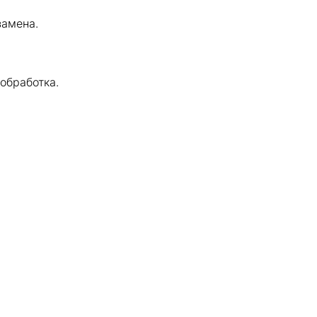
замена.
обработка.