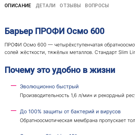
ОПИСАНИЕ
ДЕТАЛИ
ОТЗЫВЫ
ВОПРОСЫ
Барьер ПРОФИ Осмо 600
ПРОФИ Осмо 600 — четырёхступенчатая обратноосмот
солей жёсткости, тяжёлых металлов. Стандарт Slim Lin
Почему это удобно в жизни
Эволюционно быстрый
Производительность 1,6 л/мин и рекордный ре
До 100% защиты от бактерий и вирусов
Обратноосмотическая мембрана пропускает тол