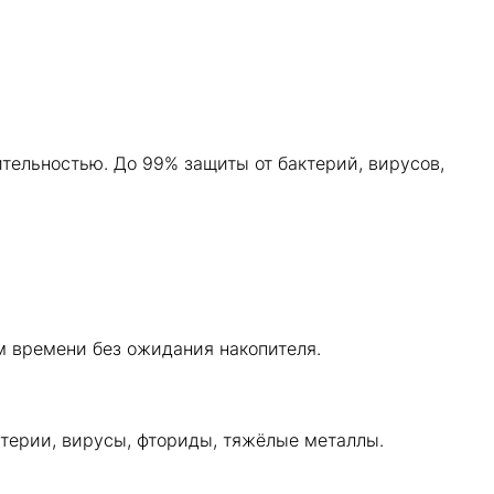
ельностью. До 99% защиты от бактерий, вирусов,
м времени без ожидания накопителя.
терии, вирусы, фториды, тяжёлые металлы.