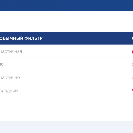
ОБЫЧНЫЙ ФИЛЬТР
частичная
❌
частично
средний