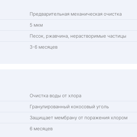
Предварительная механическая очистка
5 мкм
Песок, ржавчина, нерастворимые частицы
3-6 месяцев
Очистка воды от хлора
Гранулированный кокосовый уголь
Защищает мембрану от поражения хлором
6 месяцев