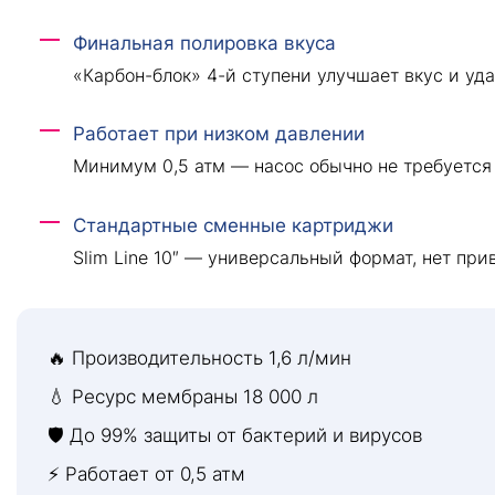
Финальная полировка вкуса
«Карбон-блок» 4-й ступени улучшает вкус и уда
Работает при низком давлении
Минимум 0,5 атм — насос обычно не требуется
Стандартные сменные картриджи
Slim Line 10″ — универсальный формат, нет при
🔥 Производительность 1,6 л/мин
💧 Ресурс мембраны 18 000 л
🛡 До 99% защиты от бактерий и вирусов
⚡ Работает от 0,5 атм