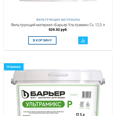
ФИЛЬТРУЮЩИЕ МАТЕРИАЛЫ
Фильтрующий материал «Барьер Ультрамикс С», 12,5 л
529.52
руб.
В КОРЗИНУ
Новинка