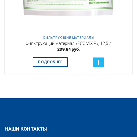
ФИЛЬТРУЮЩИЕ МАТЕРИАЛЫ
Фильтрующий материал «ECOMIX P», 12,5 л
239.84
руб.
ПОДРОБНЕЕ
НАШИ КОНТАКТЫ