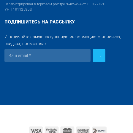
Зарегистрирован в торговом реестре №489494 от 11.08.2020
УНП 191125853
ПОДПИШИТЕСЬ НА РАССЫЛКУ
И получайте самую актуальную информацию о новинках,
скидках, промокодах