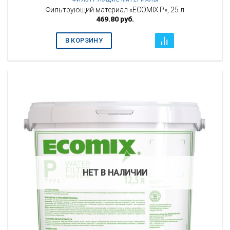
Фильтрующий материал «ECOMIX P», 25 л
469.80
руб.
В КОРЗИНУ
НЕТ В НАЛИЧИИ