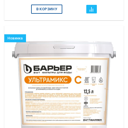
В КОРЗИНУ
Новинка