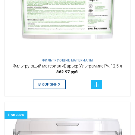
ФИЛЬТРУЮЩИЕ МАТЕРИАЛЫ
Фильтрующий материал «Барьер Ультрамикс Р», 12,5 л
362.97
руб.
В КОРЗИНУ
Новинка