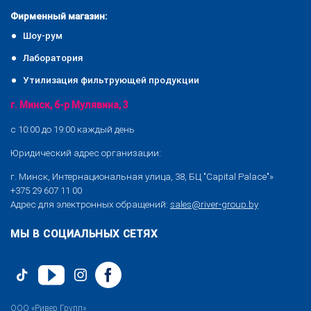
Фирменный магазин:
Шоу-рум
Лаборатория
Утилизация фильтрующей продукции
г. Минск, б-р Мулявина, 3
с 10:00 до 19:00 каждый день
Юридический адрес организации:
г. Минск, Интернациональная улица, 38, БЦ "Capital Palace"»
+375 29 607 11 00
Адрес для электронных обращений:
sales@river-group.by
МЫ В СОЦИАЛЬНЫХ СЕТЯХ
ООО «Ривер Групп»