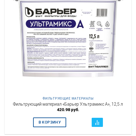
ФИЛЬТРУЮЩИЕ МАТЕРИАЛЫ
Фильтрующий материал «Барьер Ультрамикс A», 12,5 л
420.98
руб.
В КОРЗИНУ