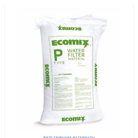
ФИЛЬТРУЮЩИЕ МАТЕРИАЛЫ