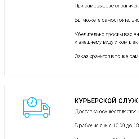
При самовывозе ограничени
Вы можете самостоятельно 
Убедительно просим вас вн
к внешнему виду и комплек
Заказ хранится в точке са
КУРЬЕРСКОЙ СЛУЖБ
Доставка осуществляется 
В рабочие дни с 10:00 до 18