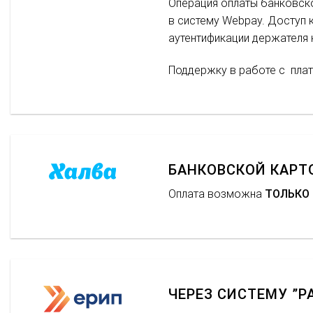
Операция оплаты банковско
в систему Webpay. Доступ 
аутентификации держателя к
Поддержку в работе с пла
БАНКОВСКОЙ КАРТ
Оплата возможна
ТОЛЬКО
ЧЕРЕЗ СИСТЕМУ ”РА