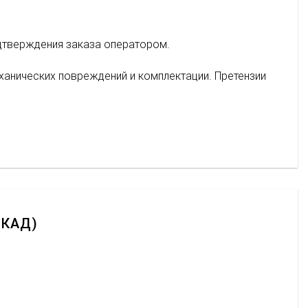
дтверждения заказа оператором.
ханических повреждений и комплектации. Претензии
МКАД)