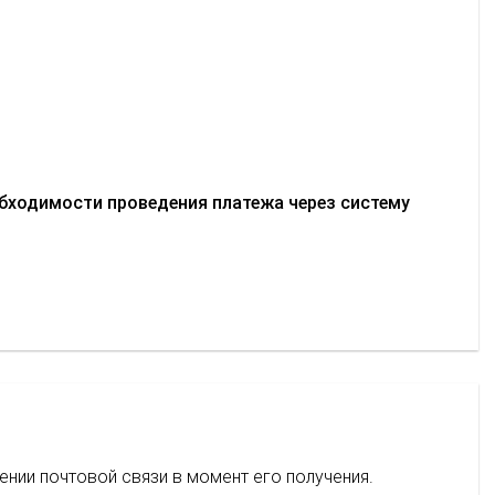
обходимости проведения платежа через систему
нии почтовой связи в момент его получения.