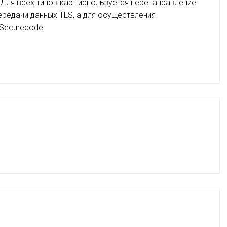
Для всех типов карт используется перенаправление
редачи данных TLS, а для осуществления
 Securecode.