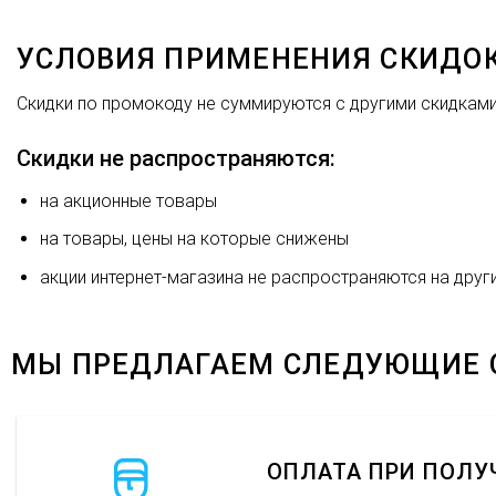
УСЛОВИЯ ПРИМЕНЕНИЯ СКИДО
Скидки по промокоду не суммируются с другими скидками
Скидки не распространяются:
на акционные товары
на товары, цены на которые снижены
акции интернет-магазина не распространяются на дру
МЫ ПРЕДЛАГАЕМ СЛЕДУЮЩИЕ 
ОПЛАТА ПРИ ПОЛУ