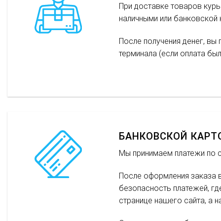
При доставке товаров курь
наличными или банковской 
После получения денег, вы 
терминала (если оплата бы
БАНКОВСКОЙ КАРТ
Мы принимаем платежи по сл
После оформления заказа в
безопасность платежей, гд
странице нашего сайта, а 