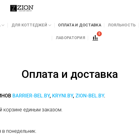
А
ДЛЯ КОТТЕДЖЕЙ
ОПЛАТА И ДОСТАВКА
ЛОЯЛЬНОСТЬ
ЛАБОРАТОРИЯ
Оплата и доставка
ИНОВ
BARRIER-BEL.BY
,
KRYNI.BY
,
ZION-BEL.BY
.
й корзине единым заказом.
 в понедельник.