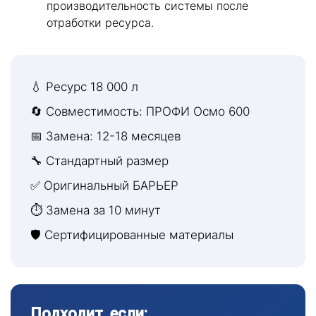
производительность системы после
отработки ресурса.
💧 Ресурс 18 000 л
🔄 Совместимость: ПРОФИ Осмо 600
📅 Замена: 12-18 месяцев
🔧 Стандартный размер
✅ Оригинальный БАРЬЕР
⏱ Замена за 10 минут
🛡 Сертифицированные материалы
Подходит, если: