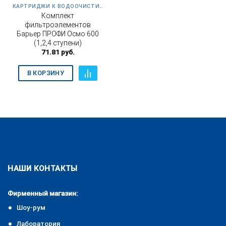
КАРТРИДЖИ К ВОДООЧИСТИТЕЛЮ ПРОФИ ОСМО 600
Комплект
фильтроэлементов
Барьер ПРОФИ Осмо 600
(1,2,4 ступени)
71.81
руб.
В КОРЗИНУ
НАШИ КОНТАКТЫ
Фирменный магазин:
Шоу-рум
Лаборатория