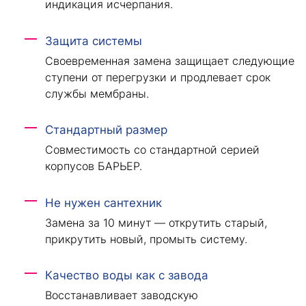
индикация исчерпания.
Защита системы
Своевременная замена защищает следующие
ступени от перегрузки и продлевает срок
службы мембраны.
Стандартный размер
Совместимость со стандартной серией
корпусов БАРЬЕР.
Не нужен сантехник
Замена за 10 минут — открутить старый,
прикрутить новый, промыть систему.
Качество воды как с завода
Восстанавливает заводскую