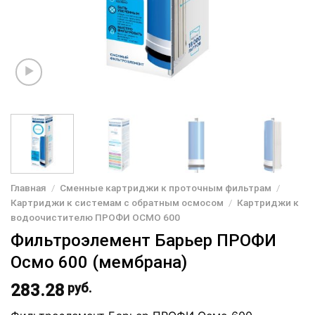
Главная
/
Сменные картриджи к проточным фильтрам
/
Картриджи к системам с обратным осмосом
/
Картриджи к
водоочистителю ПРОФИ ОСМО 600
Фильтроэлемент Барьер ПРОФИ
Осмо 600 (мембрана)
283.28
руб.