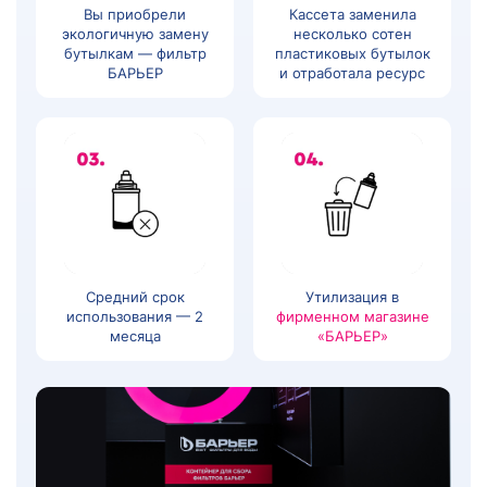
Вы приобрели
Кассета заменила
экологичную замену
несколько сотен
бутылкам — фильтр
пластиковых бутылок
БАРЬЕР
и отработала ресурс
Средний срок
Утилизация в
использования — 2
фирменном магазине
месяца
«БАРЬЕР»