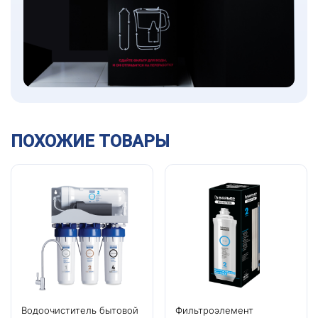
ПОХОЖИЕ ТОВАРЫ
Водоочиститель бытовой
Фильтроэлемент