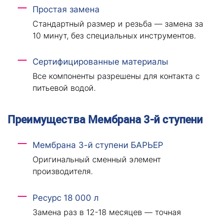
Простая замена
Стандартный размер и резьба — замена за
10 минут, без специальных инструментов.
Сертифицированные материалы
Все компоненты разрешены для контакта с
питьевой водой.
Преимущества Мембрана 3-й ступени
Мембрана 3-й ступени БАРЬЕР
Оригинальный сменный элемент
производителя.
Ресурс 18 000 л
Замена раз в 12-18 месяцев — точная