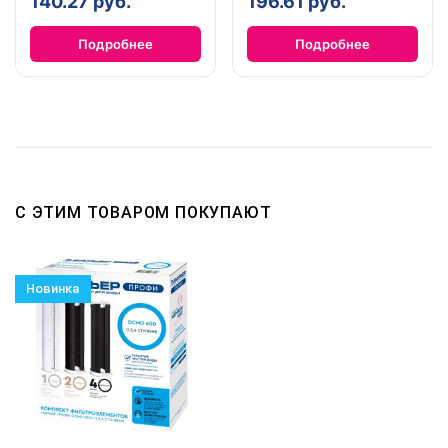
140.27 руб.
196.61 руб.
Подробнее
Подробнее
С ЭТИМ ТОВАРОМ ПОКУПАЮТ
Новинка