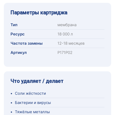
Параметры картриджа
Тип
мембрана
Ресурс
18 000 л
Частота замены
12-18 месяцев
Артикул
Р171Р02
Что удаляет / делает
•
Соли жёсткости
•
Бактерии и вирусы
•
Тяжёлые металлы