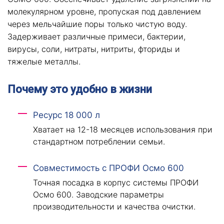
молекулярном уровне, пропуская под давлением
через мельчайшие поры только чистую воду.
Задерживает различные примеси, бактерии,
вирусы, соли, нитраты, нитриты, фториды и
тяжелые металлы.
Почему это удобно в жизни
Ресурс 18 000 л
Хватает на 12-18 месяцев использования при
стандартном потреблении семьи.
Совместимость с ПРОФИ Осмо 600
Точная посадка в корпус системы ПРОФИ
Осмо 600. Заводские параметры
производительности и качества очистки.