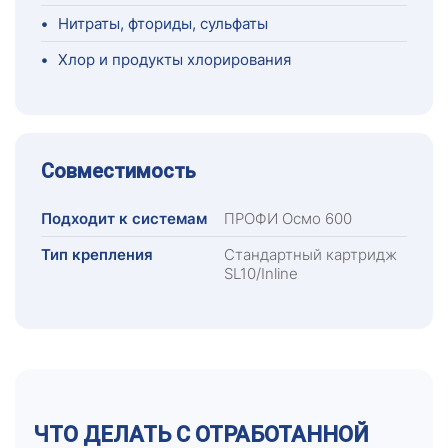
•
Нитраты, фториды, сульфаты
•
Хлор и продукты хлорирования
Совместимость
Подходит к системам
ПРОФИ Осмо 600
Тип крепления
Стандартный картридж
SL10/Inline
ЧТО ДЕЛАТЬ С ОТРАБОТАННОЙ