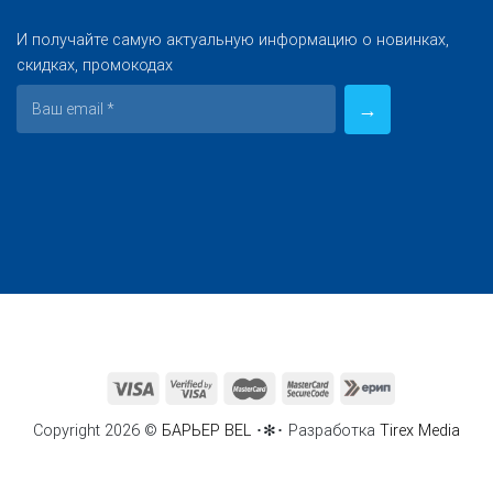
И получайте самую актуальную информацию о новинках,
скидках, промокодах
Copyright 2026 ©
БАРЬЕР BEL
･✻･ Разработка
Tirex Media