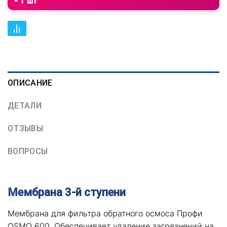
⁃ 1 шт
ОПИСАНИЕ
ДЕТАЛИ
ОТЗЫВЫ
ВОПРОСЫ
Мембрана 3-й ступени
Мембрана для фильтра обратного осмоса Профи
OSMO 600. Обеспечивает удаление загрязнений на