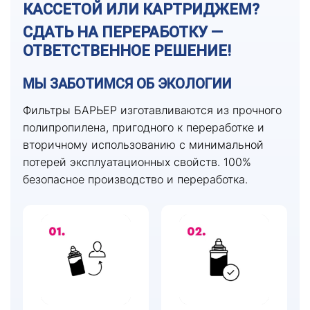
КАССЕТОЙ ИЛИ КАРТРИДЖЕМ?
СДАТЬ НА ПЕРЕРАБОТКУ —
ОТВЕТСТВЕННОЕ РЕШЕНИЕ!
МЫ ЗАБОТИМСЯ ОБ ЭКОЛОГИИ
Фильтры БАРЬЕР изготавливаются из прочного
полипропилена, пригодного к переработке и
вторичному использованию с минимальной
потерей эксплуатационных свойств. 100%
безопасное производство и переработка.