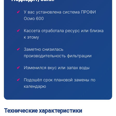
У вас установлена система ПРОФИ
Осмо 600
Кассета отработала ресурс или близка
к этому
Заметно снизилась
производительность фильтрации
Изменился вкус или запах воды
Подошёл срок плановой замены по
календарю
Технические характеристики