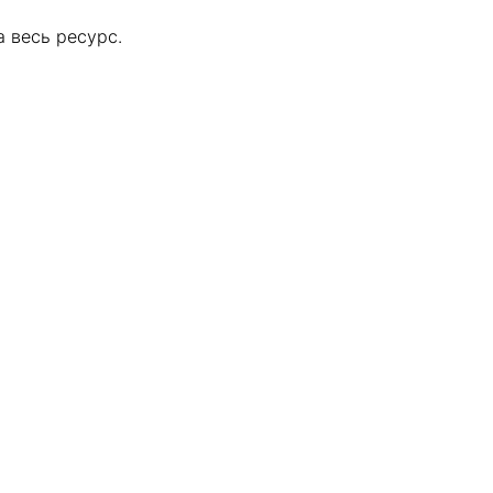
 весь ресурс.