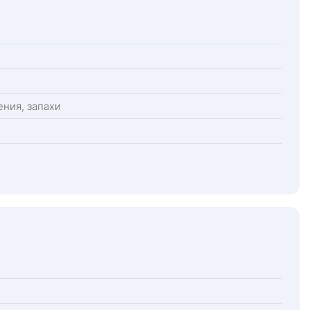
ния, запахи