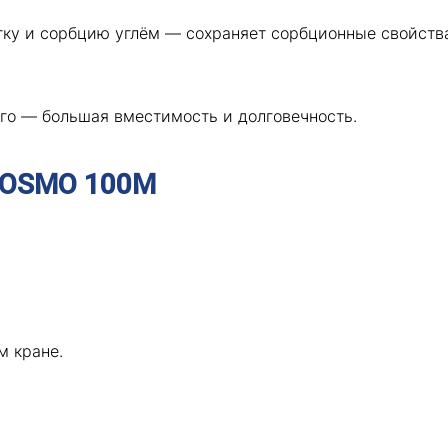
ку и сорбцию углём — сохраняет сорбционные свойства
го — большая вместимость и долговечность.
 OSMO 100M
м кране.