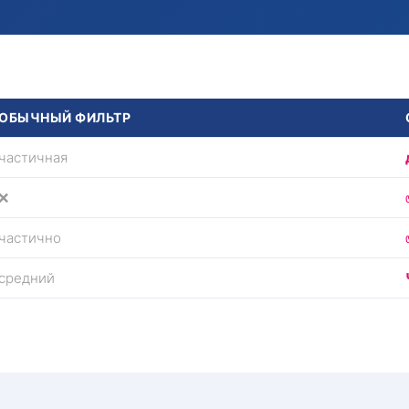
ОБЫЧНЫЙ ФИЛЬТР
частичная
❌
частично
средний