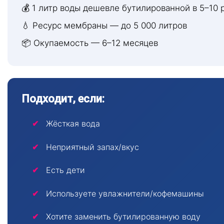
💰 1 литр воды дешевле бутилированной в 5–10 
💧 Ресурс мембраны — до 5 000 литров
📦 Окупаемость — 6–12 месяцев
Подходит, если:
Жёсткая вода
Неприятный запах/вкус
Есть дети
Используете увлажнители/кофемашины
Хотите заменить бутилированную воду