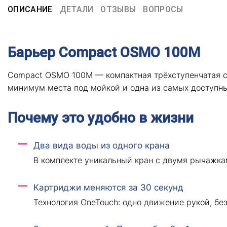
ОПИСАНИЕ
ДЕТАЛИ
ОТЗЫВЫ
ВОПРОСЫ
Барьер Compact OSMO 100M
Compact OSMO 100M — компактная трёхступенчатая си
минимум места под мойкой и одна из самых доступн
Почему это удобно в жизни
Два вида воды из одного крана
В комплекте уникальный кран с двумя рычажкам
Картриджи меняются за 30 секунд
Технология OneTouch: одно движение рукой, бе