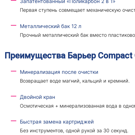
Запатентованный «Поликарбон 2 в 1»
Первая ступень совмещает механическую очист
Металлический бак 12 л
Прочный металлический бак вместо пластиково
Преимущества Барьер Compact
Минерализация после очистки
Возвращает воде магний, кальций и кремний.
Двойной кран
Осмотическая + минерализованная вода в одно
Быстрая замена картриджей
Без инструментов, одной рукой за 30 секунд.