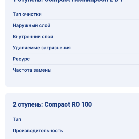
Тип очистки
Наружный слой
Внутренний слой
Удаляемые загрязнения
Ресурс
Частота замены
2 ступень: Compact RO 100
Тип
Производительность