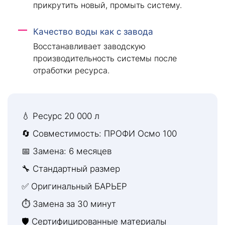
прикрутить новый, промыть систему.
Качество воды как с завода
Восстанавливает заводскую
производительность системы после
отработки ресурса.
💧 Ресурс 20 000 л
🔄 Совместимость: ПРОФИ Осмо 100
📅 Замена: 6 месяцев
🔧 Стандартный размер
✅ Оригинальный БАРЬЕР
⏱ Замена за 30 минут
🛡 Сертифицированные материалы