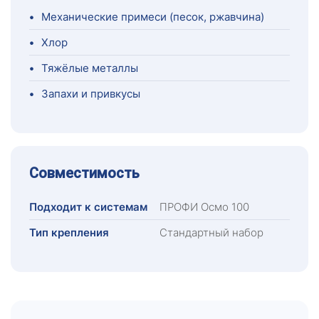
•
Механические примеси (песок, ржавчина)
•
Хлор
•
Тяжёлые металлы
•
Запахи и привкусы
Совместимость
Подходит к системам
ПРОФИ Осмо 100
Тип крепления
Стандартный набор