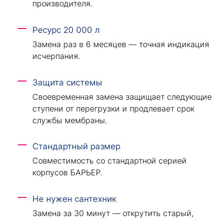
производителя.
Ресурс 20 000 л
Замена раз в 6 месяцев — точная индикация
исчерпания.
Защита системы
Своевременная замена защищает следующие
ступени от перегрузки и продлевает срок
службы мембраны.
Стандартный размер
Совместимость со стандартной серией
корпусов БАРЬЕР.
Не нужен сантехник
Замена за 30 минут — открутить старый,