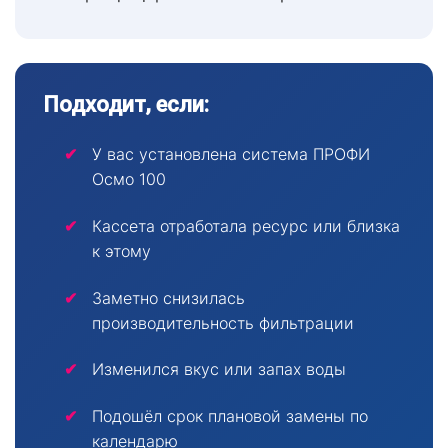
Подходит, если:
У вас установлена система ПРОФИ
Осмо 100
Кассета отработала ресурс или близка
к этому
Заметно снизилась
производительность фильтрации
Изменился вкус или запах воды
Подошёл срок плановой замены по
календарю