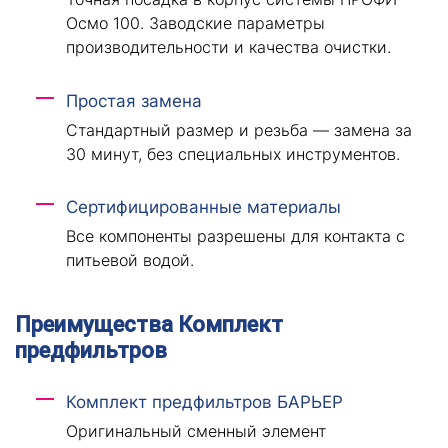
Осмо 100. Заводские параметры
производительности и качества очистки.
Простая замена
Стандартный размер и резьба — замена за
30 минут, без специальных инструментов.
Сертифицированные материалы
Все компоненты разрешены для контакта с
питьевой водой.
Преимущества Комплект
предфильтров
Комплект предфильтров БАРЬЕР
Оригинальный сменный элемент