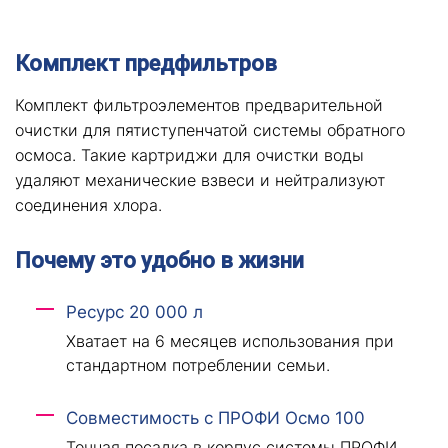
Комплект предфильтров
Комплект фильтроэлементов предварительной
очистки для пятиступенчатой системы обратного
осмоса. Такие картриджи для очистки воды
удаляют механические взвеси и нейтрализуют
соединения хлора.
Почему это удобно в жизни
Ресурс 20 000 л
Хватает на 6 месяцев использования при
стандартном потреблении семьи.
Совместимость с ПРОФИ Осмо 100
Точная посадка в корпус системы ПРОФИ