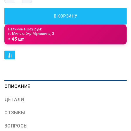
В КОРЗИНУ
Наличие в шоу-рум:
г. Минск, б-р Мулявина, 3
⁃ 45 шт
ОПИСАНИЕ
ДЕТАЛИ
ОТЗЫВЫ
ВОПРОСЫ