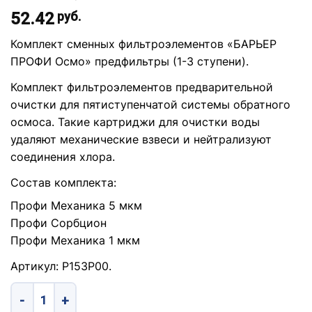
52.42
руб.
Комплект сменных фильтроэлементов «БАРЬЕР
ПРОФИ Осмо» предфильтры (1-3 ступени).
Комплект фильтроэлементов предварительной
очистки для пятиступенчатой системы обратного
осмоса. Такие картриджи для очистки воды
удаляют механические взвеси и нейтрализуют
соединения хлора.
Состав комплекта:
Профи Механика 5 мкм
Профи Сорбцион
Профи Механика 1 мкм
Артикул: Р153Р00.
Количество товара Комплект сменных фильтроэлементов 