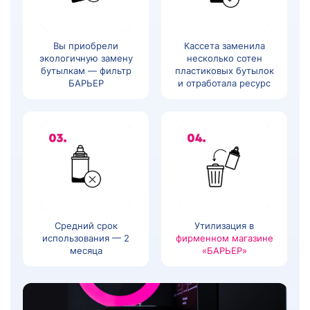
Вы приобрели
Кассета заменила
экологичную замену
несколько сотен
бутылкам — фильтр
пластиковых бутылок
БАРЬЕР
и отработала ресурс
Средний срок
Утилизация в
использования — 2
фирменном магазине
месяца
«БАРЬЕР»