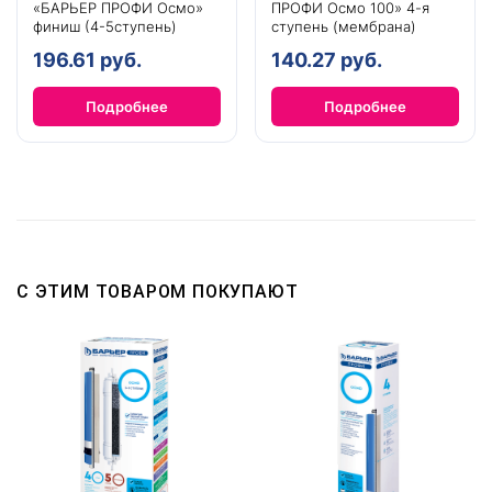
«БАРЬЕР ПРОФИ Осмо»
ПРОФИ Осмо 100» 4-я
финиш (4-5ступень)
ступень (мембрана)
196.61 руб.
140.27 руб.
Подробнее
Подробнее
С ЭТИМ ТОВАРОМ ПОКУПАЮТ