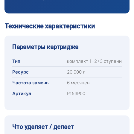
Технические характеристики
Параметры картриджа
Тип
комплект 1+2+3 ступени
Ресурс
20 000 л
Частота замены
6 месяцев
Артикул
Р153Р00
Что удаляет / делает