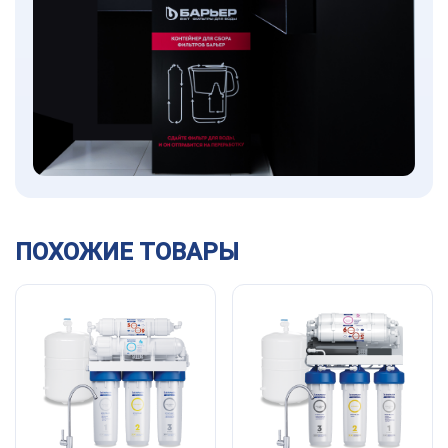
ПОХОЖИЕ ТОВАРЫ