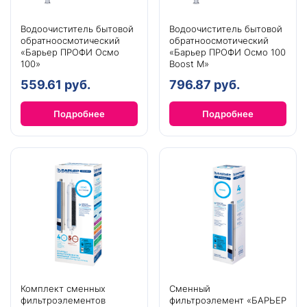
Водоочиститель бытовой
Водоочиститель бытовой
обратноосмотический
обратноосмотический
«Барьер ПРОФИ Осмо
«Барьер ПРОФИ Осмо 100
100»
Boost М»
559.61 руб.
796.87 руб.
Подробнее
Подробнее
Комплект сменных
Сменный
фильтроэлементов
фильтроэлемент «БАРЬЕР