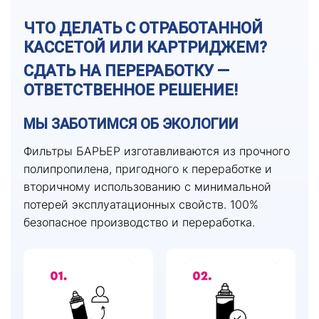
ЧТО ДЕЛАТЬ С ОТРАБОТАННОЙ
КАССЕТОЙ ИЛИ КАРТРИДЖЕМ?
СДАТЬ НА ПЕРЕРАБОТКУ —
ОТВЕТСТВЕННОЕ РЕШЕНИЕ!
МЫ ЗАБОТИМСЯ ОБ ЭКОЛОГИИ
Фильтры БАРЬЕР изготавливаются из прочного
полипропилена, пригодного к переработке и
вторичному использованию с минимальной
потерей эксплуатационных свойств. 100%
безопасное производство и переработка.