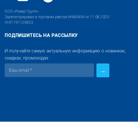
ООО «Ривер Групп»
Зарегистрирован в торговом реестре №489494 от 11.08.2020
УНП 191125853
ПОДПИШИТЕСЬ НА РАССЫЛКУ
И получайте самую актуальную информацию о новинках,
скидках, промокодах