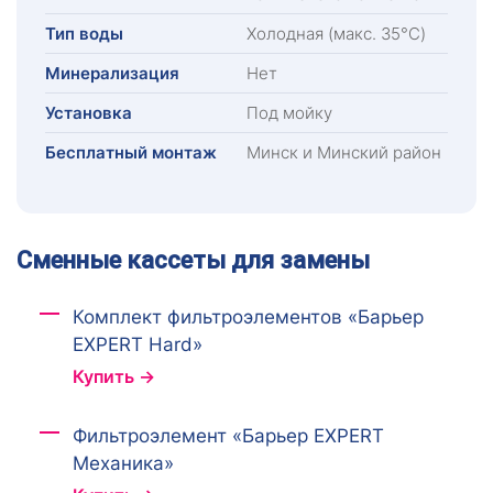
Тип воды
Холодная (макс. 35°C)
Минерализация
Нет
Установка
Под мойку
Бесплатный монтаж
Минск и Минский район
Сменные кассеты для замены
Комплект фильтроэлементов «Барьер
EXPERT Hard»
Купить →
Фильтроэлемент «Барьер EXPERT
Механика»