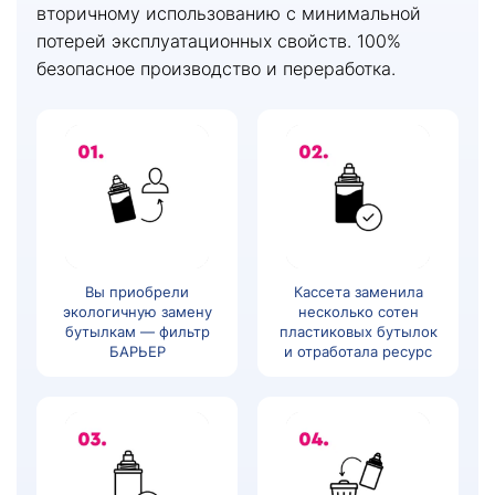
вторичному использованию с минимальной
потерей эксплуатационных свойств. 100%
безопасное производство и переработка.
Вы приобрели
Кассета заменила
экологичную замену
несколько сотен
бутылкам — фильтр
пластиковых бутылок
БАРЬЕР
и отработала ресурс