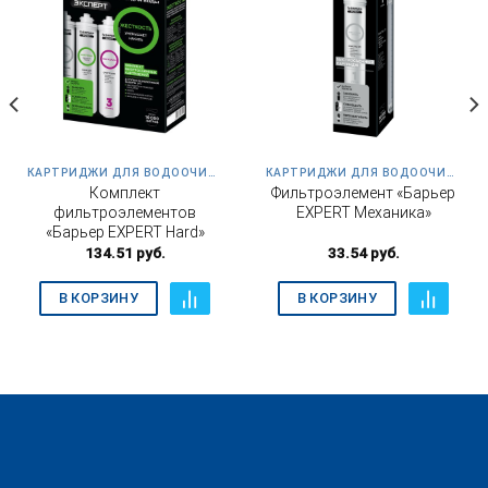
КАРТРИДЖИ ДЛЯ ВОДООЧИСТИТЕЛЯ ЭКСПЕРТ SLIM HARD
КАРТРИДЖИ ДЛЯ ВОДООЧИСТИТЕЛЯ ЭКСПЕРТ SLIM HARD
Комплект
Фильтроэлемент «Барьер
фильтроэлементов
EXPERT Механика»
«Барьер EXPERT Hard»
134.51
руб.
33.54
руб.
В КОРЗИНУ
В КОРЗИНУ