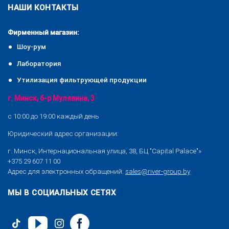
НАШИ КОНТАКТЫ
Фирменный магазин:
Шоу-рум
Лаборатория
Утилизация фильтрующей продукции
г. Минск, б-р Мулявина, 3
с 10:00 до 19:00 каждый день
Юридический адрес организации:
г. Минск, Интернациональная улица, 38, БЦ "Capital Palace"»
+375 29 607 11 00
Адрес для электронных обращений:
sales@river-group.by
МЫ В СОЦИАЛЬНЫХ СЕТЯХ