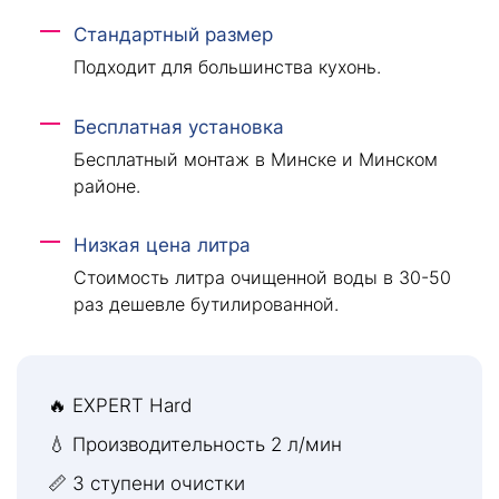
Стандартный размер
Подходит для большинства кухонь.
Бесплатная установка
Бесплатный монтаж в Минске и Минском
районе.
Низкая цена литра
Стоимость литра очищенной воды в 30-50
раз дешевле бутилированной.
🔥 EXPERT Hard
💧 Производительность 2 л/мин
📏 3 ступени очистки