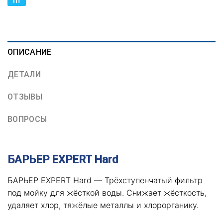
ОПИСАНИЕ
ДЕТАЛИ
ОТЗЫВЫ
ВОПРОСЫ
БАРЬЕР EXPERT Hard
БАРЬЕР EXPERT Hard — Трёхступенчатый фильтр
под мойку для жёсткой воды. Снижает жёсткость,
удаляет хлор, тяжёлые металлы и хлорорганику.