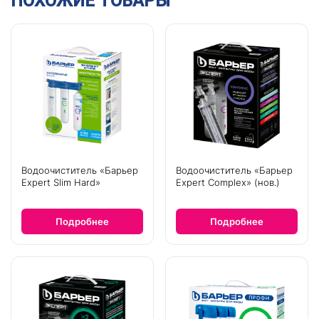
ПОХОЖИЕ ТОВАРЫ
Водоочиститель «Барьер
Водоочиститель «Барьер
Expert Slim Hard»
Expert Complex» (нов.)
Подробнее
Подробнее