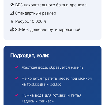
🚫 БЕЗ накопительного бака и дренажа
📐 Стандартный размер
💧 Ресурс 10 000 л
💰 30-50× дешевле бутилированной
Подходит, если:
Жёсткая вода, образуется накипь
Не хочется тратить место под мойкой
на громоздкий осмос
Нужна вода для готовки и питья
«здесь и сейчас»