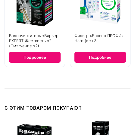
Водоочиститель «Барьер
Фильтр «Барьер ПРОФИ»
EXPERT Жесткость х2
Hard (исп.3)
(Смягчение х2)
Подробнее
Подробнее
С ЭТИМ ТОВАРОМ ПОКУПАЮТ