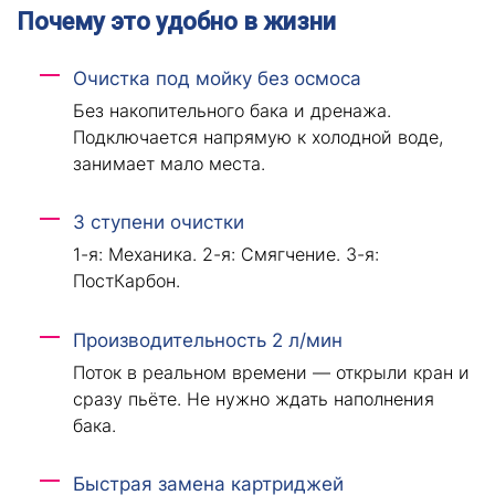
Почему это удобно в жизни
Очистка под мойку без осмоса
Без накопительного бака и дренажа.
Подключается напрямую к холодной воде,
занимает мало места.
3 ступени очистки
1-я: Механика. 2-я: Смягчение. 3-я:
ПостКарбон.
Производительность 2 л/мин
Поток в реальном времени — открыли кран и
сразу пьёте. Не нужно ждать наполнения
бака.
Быстрая замена картриджей