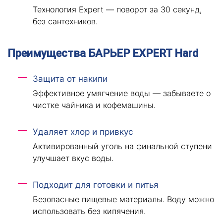
Технология Expert — поворот за 30 секунд,
без сантехников.
Преимущества БАРЬЕР EXPERT Hard
Защита от накипи
Эффективное умягчение воды — забываете о
чистке чайника и кофемашины.
Удаляет хлор и привкус
Активированный уголь на финальной ступени
улучшает вкус воды.
Подходит для готовки и питья
Безопасные пищевые материалы. Воду можно
использовать без кипячения.