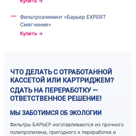
Купить →
Фильтроэлемент «Барьер EXPERT
Смягчение»
Купить →
ЧТО ДЕЛАТЬ С ОТРАБОТАННОЙ
КАССЕТОЙ ИЛИ КАРТРИДЖЕМ?
СДАТЬ НА ПЕРЕРАБОТКУ —
ОТВЕТСТВЕННОЕ РЕШЕНИЕ!
МЫ ЗАБОТИМСЯ ОБ ЭКОЛОГИИ
Фильтры БАРЬЕР изготавливаются из прочного
полипропилена, пригодного к переработке и