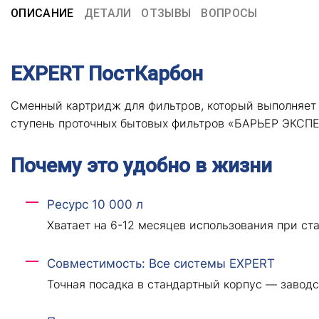
ОПИСАНИЕ
ДЕТАЛИ
ОТЗЫВЫ
ВОПРОСЫ
EXPERT ПостКарбон
Сменный картридж для фильтров, который выполняет
ступень проточных бытовых фильтров «БАРЬЕР ЭКСПЕ
Почему это удобно в жизни
Ресурс 10 000 л
Хватает на 6-12 месяцев использования при ст
Совместимость: Все системы EXPERT
Точная посадка в стандартный корпус — завод