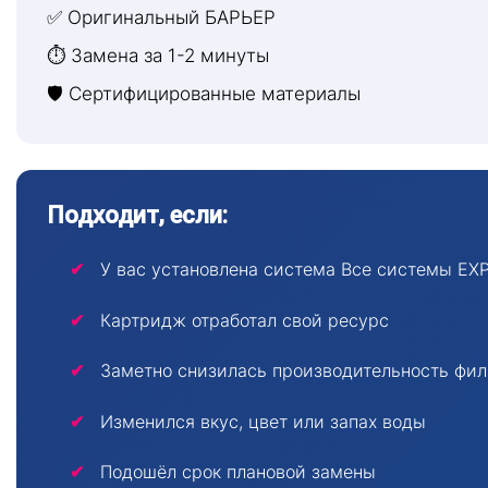
✅ Оригинальный БАРЬЕР
⏱ Замена за 1-2 минуты
🛡 Сертифицированные материалы
Подходит, если:
У вас установлена система Все системы EX
Картридж отработал свой ресурс
Заметно снизилась производительность фи
Изменился вкус, цвет или запах воды
Подошёл срок плановой замены