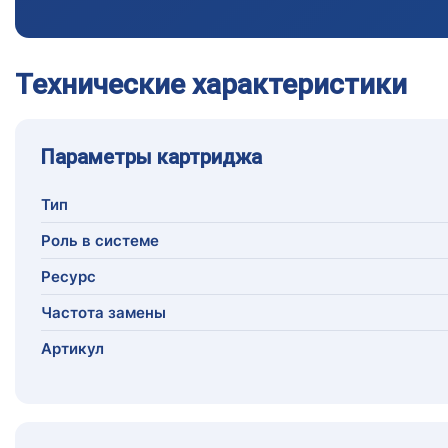
Технические характеристики
Параметры картриджа
Тип
Роль в системе
Ресурс
Частота замены
Артикул