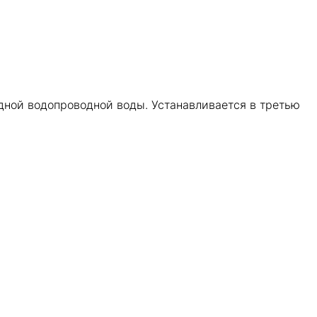
ной водопроводной воды. Устанавливается в третью