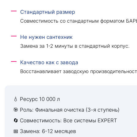
Стандартный размер
Совместимость со стандартным форматом БАР
Не нужен сантехник
Замена за 1-2 минуты в стандартный корпус.
Качество как с завода
Восстанавливает заводскую производительност
💧 Ресурс 10 000 л
🎯 Роль: Финальная очистка (3-я ступень)
🔄 Совместимость: Все системы EXPERT
📅 Замена: 6-12 месяцев