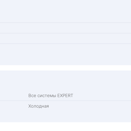
Все системы EXPERT
Холодная