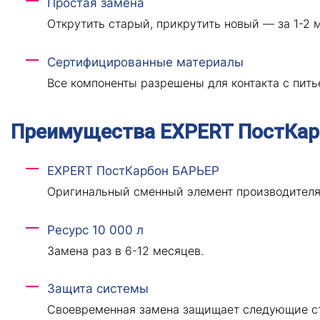
Простая замена
Открутить старый, прикрутить новый — за 1-2 м
Сертифицированные материалы
Все компоненты разрешены для контакта с пить
Преимущества EXPERT ПостКар
EXPERT ПостКарбон БАРЬЕР
Оригинальный сменный элемент производителя
Ресурс 10 000 л
Замена раз в 6-12 месяцев.
Защита системы
Своевременная замена защищает следующие ст