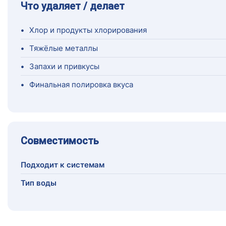
Что удаляет / делает
•
Хлор и продукты хлорирования
•
Тяжёлые металлы
•
Запахи и привкусы
•
Финальная полировка вкуса
Совместимость
Подходит к системам
Тип воды