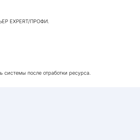
ЬЕР EXPERT/ПРОФИ.
ь системы после отработки ресурса.