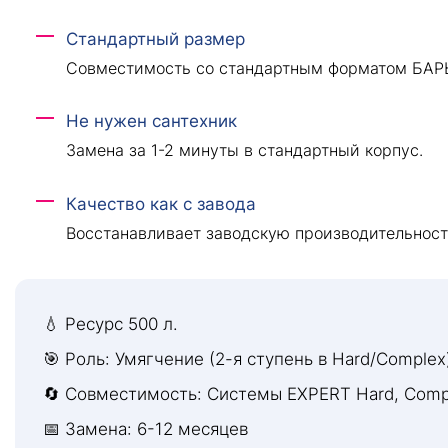
Стандартный размер
Совместимость со стандартным форматом БАР
Не нужен сантехник
Замена за 1-2 минуты в стандартный корпус.
Качество как с завода
Восстанавливает заводскую производительност
💧 Ресурс 500 л.
🎯 Роль: Умягчение (2-я ступень в Hard/Complex
🔄 Совместимость: Системы EXPERT Hard, Comp
📅 Замена: 6-12 месяцев