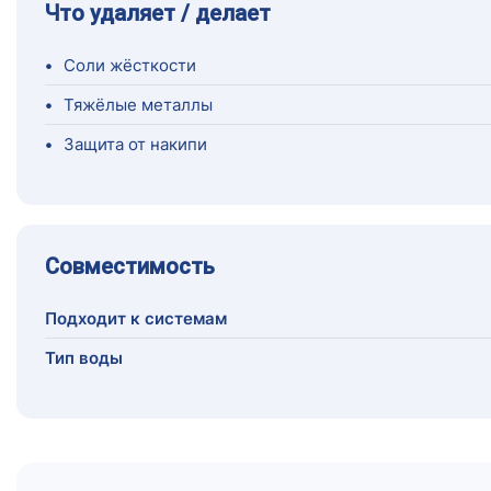
Что удаляет / делает
•
Соли жёсткости
•
Тяжёлые металлы
•
Защита от накипи
Совместимость
Подходит к системам
Тип воды