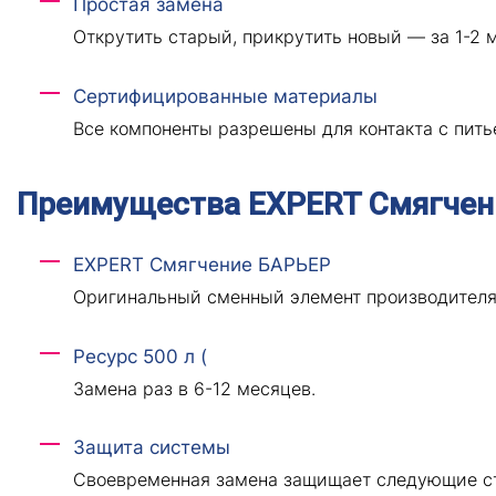
Простая замена
Открутить старый, прикрутить новый — за 1-2 м
Сертифицированные материалы
Все компоненты разрешены для контакта с пить
Преимущества EXPERT Смягчен
EXPERT Смягчение БАРЬЕР
Оригинальный сменный элемент производителя
Ресурс 500 л (
Замена раз в 6-12 месяцев.
Защита системы
Своевременная замена защищает следующие ст