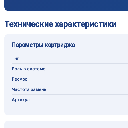
Технические характеристики
Параметры картриджа
Тип
Роль в системе
Ресурс
Частота замены
Артикул