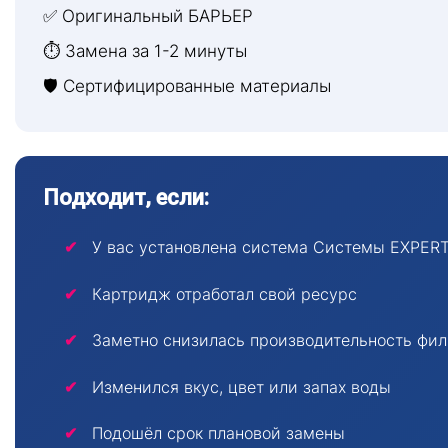
✅ Оригинальный БАРЬЕР
⏱ Замена за 1-2 минуты
🛡 Сертифицированные материалы
Подходит, если:
У вас установлена система Системы EXPERT
Картридж отработал свой ресурс
Заметно снизилась производительность фи
Изменился вкус, цвет или запах воды
Подошёл срок плановой замены