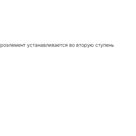
роэлемент устанавливается во вторую ступень