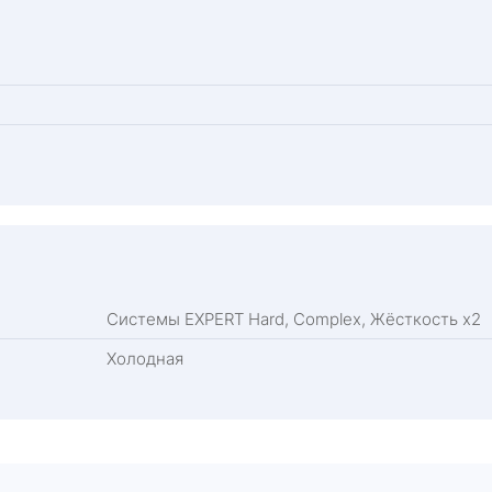
Системы EXPERT Hard, Complex, Жёсткость х2
Холодная