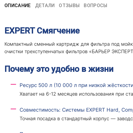
ОПИСАНИЕ
ДЕТАЛИ
ОТЗЫВЫ
ВОПРОСЫ
EXPERT Смягчение
Компактный сменный картридж для фильтра под мойку
очистки трехступенчатых фильтров «БАРЬЕР ЭКСПЕРТ
Почему это удобно в жизни
Ресурс 500 л (10 000 л при низкой жёсткости
Хватает на 6-12 месяцев использования при ст
Совместимость: Системы EXPERT Hard, Comp
Точная посадка в стандартный корпус — завод