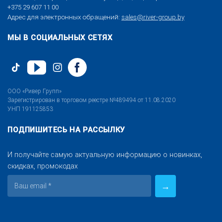
+375 29 607 11 00
Адрес для электронных обращений:
sales@river-group.by
МЫ В СОЦИАЛЬНЫХ СЕТЯХ
ООО «Ривер Групп»
Зарегистрирован в торговом реестре №489494 от 11.08.2020
УНП 191125853
ПОДПИШИТЕСЬ НА РАССЫЛКУ
И получайте самую актуальную информацию о новинках,
скидках, промокодах