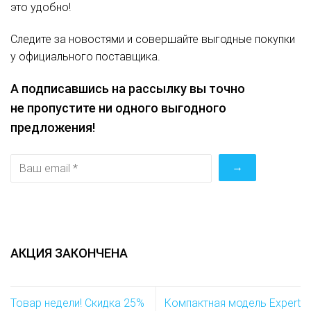
это удобно!
Следите за новостями и совершайте выгодные покупки
у официального поставщика.
А подписавшись на рассылку вы точно
не пропустите ни одного выгодного
предложения!
АКЦИЯ ЗАКОНЧЕНА
Товар недели! Скидка 25%
Компактная модель Expert