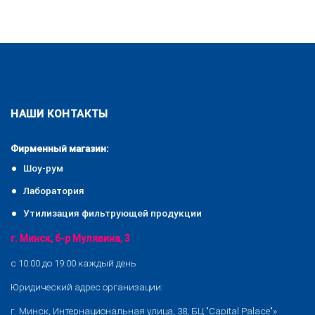
НАШИ КОНТАКТЫ
Фирменный магазин:
Шоу-рум
Лаборатория
Утилизация фильтрующей продукции
г. Минск, б-р Мулявина, 3
с 10:00 до 19:00 каждый день
Юридический адрес организации:
г. Минск, Интернациональная улица, 38, БЦ "Capital Palace"»