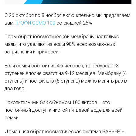
С 26 октября по 8 ноября включительно мы предлагаем
вам
ПРОФИ ОСМО 100
со скидкой 25%
Поры обратноосмотической мембраны настолько
малы, что удаляют из воды 98% всех возможных
загрязнений и примесей.
Если семья состоит из 4-х человек, то ресурса 1-3
ступеней вполне хватит на 9-12 месяцев. Мембрану (4
ступень) и постфильтр (5 ступень) можно менять раз в
два года.
Накопительный бак объемом 100 литров – это
постоянный доступ к чистой питьевой воде для всей
семьи.
Домашняя обратноосмотическая система БАРЬЕР –