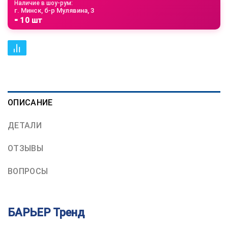
Наличие в шоу-рум:
г. Минск, б-р Мулявина, 3
⁃ 10 шт
ОПИСАНИЕ
ДЕТАЛИ
ОТЗЫВЫ
ВОПРОСЫ
БАРЬЕР Тренд