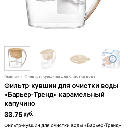
Главная
/
Фильтры кувшины для очистки воды
Фильтр-кувшин для очистки воды
«Барьер-Тренд» карамельный
капучино
33.75
руб.
Фильтр-кувшин для очистки воды «Барьер-Тренд»