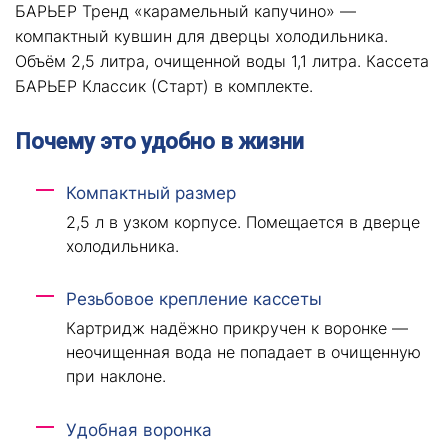
БАРЬЕР Тренд «карамельный капучино» —
компактный кувшин для дверцы холодильника.
Объём 2,5 литра, очищенной воды 1,1 литра. Кассета
БАРЬЕР Классик (Старт) в комплекте.
Почему это удобно в жизни
Компактный размер
2,5 л в узком корпусе. Помещается в дверце
холодильника.
Резьбовое крепление кассеты
Картридж надёжно прикручен к воронке —
неочищенная вода не попадает в очищенную
при наклоне.
Удобная воронка