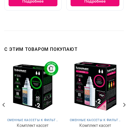
Подробнее
Подробнее
С ЭТИМ ТОВАРОМ ПОКУПАЮТ
СМЕННЫЕ КАССЕТЫ К ФИЛЬТРАМ КУВШИНАМ
СМЕННЫЕ КАССЕТЫ К ФИЛЬТРАМ КУВШИНАМ
Комплект кассет
Комплект кассет