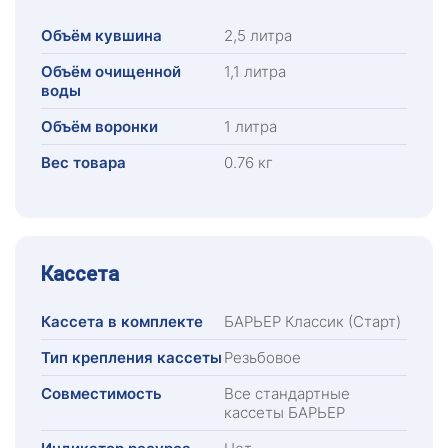
Объём кувшина
2,5 литра
Объём очищенной
1,1 литра
воды
Объём воронки
1 литра
Вес товара
0.76 кг
Кассета
Кассета в комплекте
БАРЬЕР Классик (Старт)
Тип крепления кассеты
Резьбовое
Совместимость
Все стандартные
кассеты БАРЬЕР