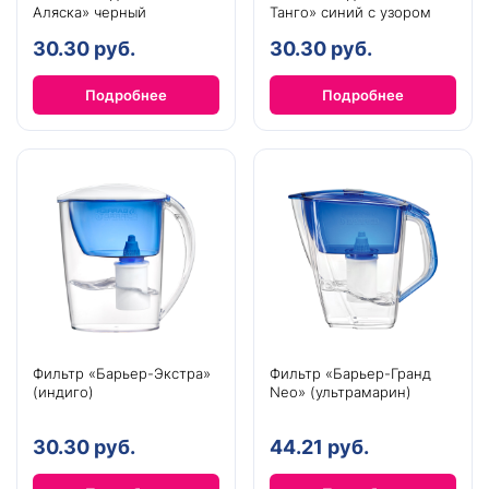
Аляска» черный
Танго» синий с узором
30.30 руб.
30.30 руб.
Подробнее
Подробнее
Фильтр «Барьер-Экстра»
Фильтр «Барьер-Гранд
(индиго)
Neo» (ультрамарин)
30.30 руб.
44.21 руб.