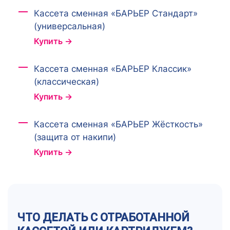
Кассета сменная «БАРЬЕР Стандарт»
(универсальная)
Купить →
Кассета сменная «БАРЬЕР Классик»
(классическая)
Купить →
Кассета сменная «БАРЬЕР Жёсткость»
(защита от накипи)
Купить →
ЧТО ДЕЛАТЬ С ОТРАБОТАННОЙ