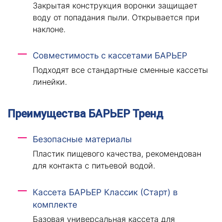
Закрытая конструкция воронки защищает
воду от попадания пыли. Открывается при
наклоне.
Совместимость с кассетами БАРЬЕР
Подходят все стандартные сменные кассеты
линейки.
Преимущества БАРЬЕР Тренд
Безопасные материалы
Пластик пищевого качества, рекомендован
для контакта с питьевой водой.
Кассета БАРЬЕР Классик (Старт) в
комплекте
Базовая универсальная кассета для