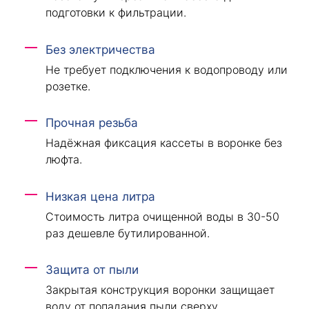
подготовки к фильтрации.
Без электричества
Не требует подключения к водопроводу или
розетке.
Прочная резьба
Надёжная фиксация кассеты в воронке без
люфта.
Низкая цена литра
Стоимость литра очищенной воды в 30-50
раз дешевле бутилированной.
Защита от пыли
Закрытая конструкция воронки защищает
воду от попадания пыли сверху.