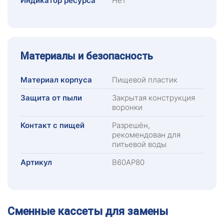
Индикатор ресурса
Нет
Материалы и безопасность
Материал корпуса
Пищевой пластик
Защита от пыли
Закрытая конструкция
воронки
Контакт с пищей
Разрешён,
рекомендован для
питьевой воды
Артикул
В60АР80
Сменные кассеты для замены