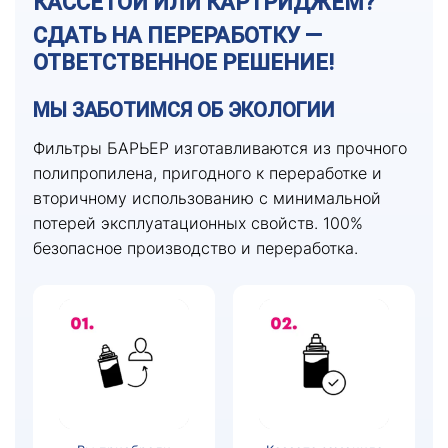
КАССЕТОЙ ИЛИ КАРТРИДЖЕМ?
СДАТЬ НА ПЕРЕРАБОТКУ —
ОТВЕТСТВЕННОЕ РЕШЕНИЕ!
МЫ ЗАБОТИМСЯ ОБ ЭКОЛОГИИ
Фильтры БАРЬЕР изготавливаются из прочного
полипропилена, пригодного к переработке и
вторичному использованию с минимальной
потерей эксплуатационных свойств. 100%
безопасное производство и переработка.