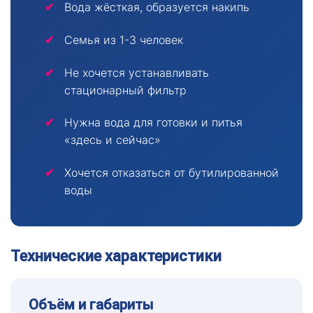
Вода жёсткая, образуется накипь
Семья из 1-3 человек
Не хочется устанавливать
стационарный фильтр
Нужна вода для готовки и питья
«здесь и сейчас»
Хочется отказаться от бутилированной
воды
Технические характеристики
Объём и габариты