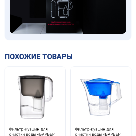
ПОХОЖИЕ ТОВАРЫ
Фильтр-кувшин для
Фильтр-кувшин для
очистки воды «БАРЬЕР
очистки воды «БАРЬЕР