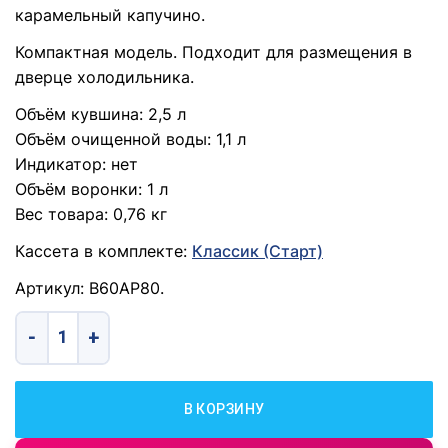
карамельный капучино.
Компактная модель. Подходит для размещения в
дверце холодильника.
Объём кувшина: 2,5 л
Объём очищенной воды: 1,1 л
Индикатор: нет
Объём воронки: 1 л
Вес товара: 0,76 кг
Кассета в комплекте:
Классик (Старт)
Артикул: В60АР80.
Количество товара Фильтр-кувшин для очистки воды "Бар
В КОРЗИНУ