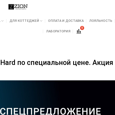
А
ДЛЯ КОТТЕДЖЕЙ
ОПЛАТА И ДОСТАВКА
ЛОЯЛЬНОСТЬ
ЛАБОРАТОРИЯ
 Hard по специальной цене. Акция