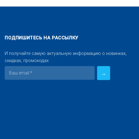
ПОДПИШИТЕСЬ НА РАССЫЛКУ
И получайте самую актуальную информацию о новинках,
скидках, промокодах