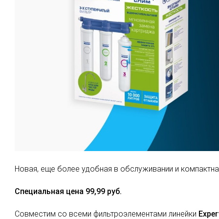
Новая, еще более удобная в обслуживании и компактн
Специальная цена 99,99 руб.
Совместим со всеми фильтроэлементами линейки
Expe