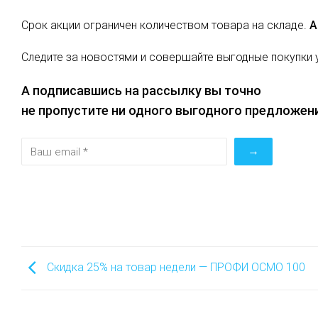
Срок акции ограничен количеством товара на складе.
А
Следите за новостями и совершайте выгодные покупки 
А подписавшись на рассылку вы точно
не пропустите ни одного выгодного предложени
Скидка 25% на товар недели — ПРОФИ ОСМО 100