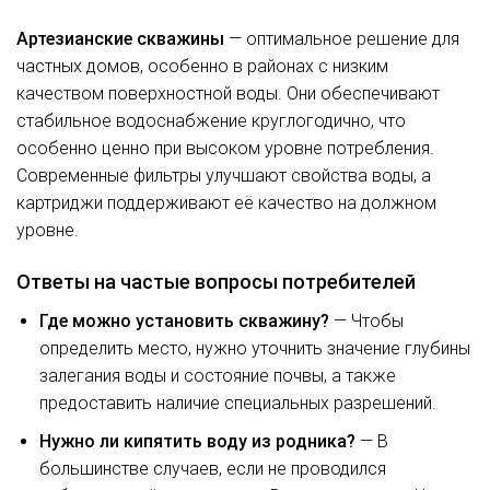
Артезианские скважины
— оптимальное решение для
частных домов, особенно в районах с низким
качеством поверхностной воды. Они обеспечивают
стабильное водоснабжение круглогодично, что
особенно ценно при высоком уровне потребления.
Современные фильтры улучшают свойства воды, а
картриджи поддерживают её качество на должном
уровне.
Ответы на частые вопросы потребителей
Где можно установить скважину?
— Чтобы
определить место, нужно уточнить значение глубины
залегания воды и состояние почвы, а также
предоставить наличие специальных разрешений.
Нужно ли кипятить воду из родника?
— В
большинстве случаев, если не проводился