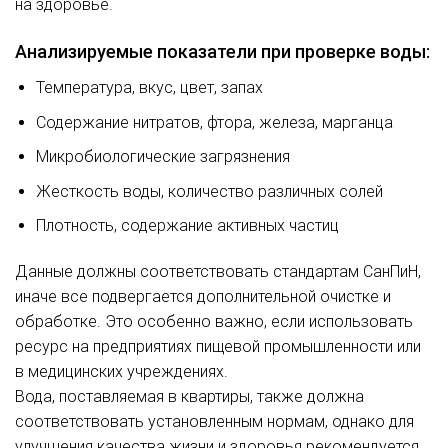
на здоровье.
Анализируемые показатели при проверке воды:
Температура, вкус, цвет, запах
Содержание нитратов, фтора, железа, марганца
Микробиологические загрязнения
Жесткость воды, количество различных солей
Плотность, содержание активных частиц
Данные должны соответствовать стандартам СанПиН,
иначе все подвергается дополнительной очистке и
обработке. Это особенно важно, если использовать
ресурс на предприятиях пищевой промышленности или
в медицинских учреждениях.
Вода, поставляемая в квартиры, также должна
соответствовать установленным нормам, однако для
улучшения качества жизни и здоровья рекомендуется