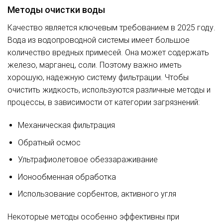
Методы очистки воды
Качество является ключевым требованием в 2025 году.
Вода из водопроводной системы имеет большое
количество вредных примесей. Она может содержать
железо, марганец, соли. Поэтому важно иметь
хорошую, надежную систему фильтрации. Чтобы
очистить жидкость, используются различные методы и
процессы, в зависимости от категории загрязнений:
Механическая фильтрация
Обратный осмос
Ультрафиолетовое обеззараживание
Ионообменная обработка
Использование сорбентов, активного угля
Некоторые методы особенно эффективны при