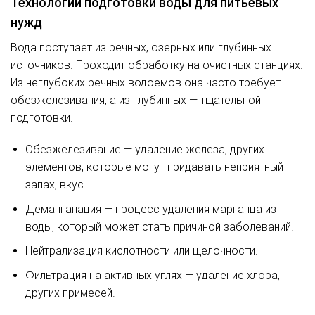
Технологии подготовки воды для питьевых
нужд
Вода поступает из речных, озерных или глубинных
источников. Проходит обработку на очистных станциях.
Из неглубоких речных водоемов она часто требует
обезжелезивания, а из глубинных — тщательной
подготовки.
Обезжелезивание — удаление железа, других
элементов, которые могут придавать неприятный
запах, вкус.
Деманганация — процесс удаления марганца из
воды, который может стать причиной заболеваний.
Нейтрализация кислотности или щелочности.
Фильтрация на активных углях — удаление хлора,
других примесей.