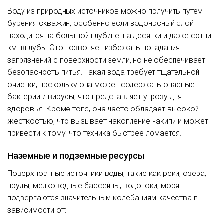
Воду из природных источников можно получить путем
бурения скважин, особенно если водоносный слой
находится на большой глубине: на десятки и даже сотни
км. вглубь. Это позволяет избежать попадания
загрязнений с поверхности земли, но не обеспечивает
безопасность питья. Такая вода требует тщательной
очистки, поскольку она может содержать опасные
бактерии и вирусы, что представляет угрозу для
здоровья. Кроме того, она часто обладает высокой
жесткостью, что вызывает накопление накипи и может
привести к тому, что техника быстрее ломается.
Наземные и подземные ресурсы
Поверхностные источники воды, такие как реки, озера,
пруды, мелководные бассейны, водотоки, моря —
подвергаются значительным колебаниям качества в
зависимости от: