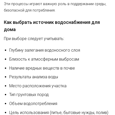
Эти процессы играют важную роль в поддержании среды,
безопасной для потребления.
Как выбрать источник водоснабжения для
дома
При выборе следует учитывать:
Глубину залегания водоносного слоя
Близость к атмосферным выбросам
Наличие вредных веществ в почве
Результаты анализа воды
Место расположения участка
Тип грунтовых пород
Объем водопотребления
Цель использования (питье, бытовые нужды, полив)