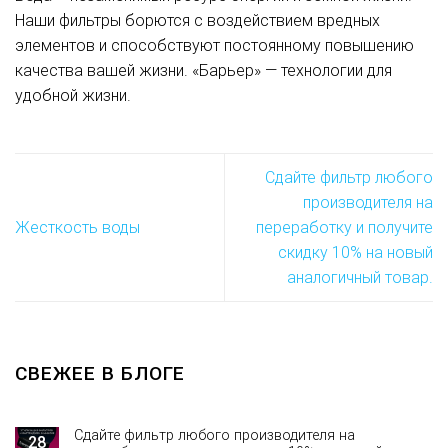
Наши фильтры борются с воздействием вредных
элементов и способствуют постоянному повышению
качества вашей жизни. «Барьер» — технологии для
удобной жизни.
Сдайте фильтр любого
производителя на
Жесткость воды
переработку и получите
скидку 10% на новый
аналогичный товар.
СВЕЖЕЕ В БЛОГЕ
Сдайте фильтр любого производителя на
28