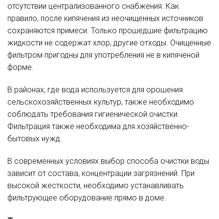
отсутствии централизованного снабжения. Как
правило, после кипячения из неочищенных источников
сохраняются примеси. Только прошедшие фильтрацию
жидкости не содержат хлор, другие отходы. Очищенные
фильтром пригодны для употребления не в кипяченой
форме.
В районах, где вода используется для орошения
сельскохозяйственных культур, также необходимо
соблюдать требования гигиенической очистки.
Фильтрация также необходима для хозяйственно-
бытовых нужд.
В современных условиях выбор способа очистки воды
зависит от состава, концентрации загрязнений. При
высокой жесткости, необходимо устанавливать
фильтрующее оборудование прямо в доме.