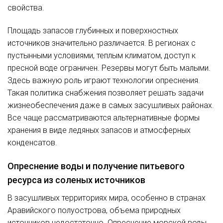
свойства.
Площадь запасов глубинных и поверхностных
источников значительно различается. В регионах с
пустынными условиями, теплым климатом, доступ к
пресной воде ограничен. Резервы могут быть малыми.
Здесь важную роль играют технологии опреснения.
Такая политика снабжения позволяет решать задачи
жизнеобеспечения даже в самых засушливых районах.
Все чаще рассматриваются альтернативные формы
хранения в виде ледяных запасов и атмосферных
конденсатов.
Опреснение воды и получение питьевого
ресурса из соленых источников
В засушливых территориях мира, особенно в странах
Аравийского полуострова, объема природных
источников недостаточно. Опреснение морской воды