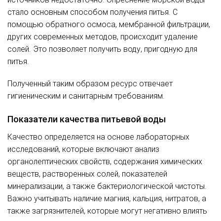
стало основным способом получения питья. С
помощью обратного осмоса, мембранной фильтрации,
других современных методов, происходит удаление
солей. Это позволяет получить воду, пригодную для
питья.
Полученный таким образом ресурс отвечает
гигиеническим и санитарным требованиям.
Показатели качества питьевой воды
Качество определяется на основе лабораторных
исследований, которые включают анализ
органолептических свойств, содержания химических
веществ, растворенных солей, показателей
минерализации, а также бактериологической чистоты.
Важно учитывать наличие магния, кальция, нитратов, а
также загрязнителей, которые могут негативно влиять