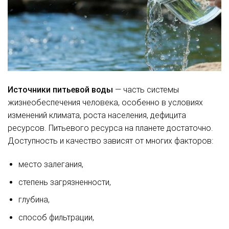
Источники питьевой воды
— часть системы
жизнеобеспечения человека, особенно в условиях
изменений климата, роста населения, дефицита
ресурсов. Питьевого ресурса на планете достаточно.
Доступность и качество зависят от многих факторов:
место залегания,
степень загрязненности,
глубина,
способ фильтрации,