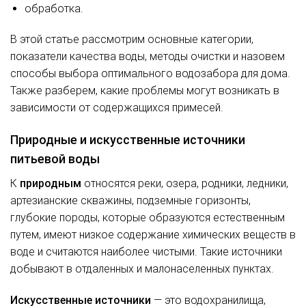
обработка.
В этой статье рассмотрим основные категории,
показатели качества воды, методы очистки и назовем
способы выбора оптимального водозабора для дома.
Также разберем, какие проблемы могут возникать в
зависимости от содержащихся примесей.
Природные и искусственные источники
питьевой воды
К
природным
относятся реки, озера, родники, ледники,
артезианские скважины, подземные горизонты,
глубокие породы, которые образуются естественным
путем, имеют низкое содержание химических веществ в
воде и считаются наиболее чистыми. Такие источники
добывают в отдаленных и малонаселенных пунктах.
Искусственные источники
— это водохранилища,