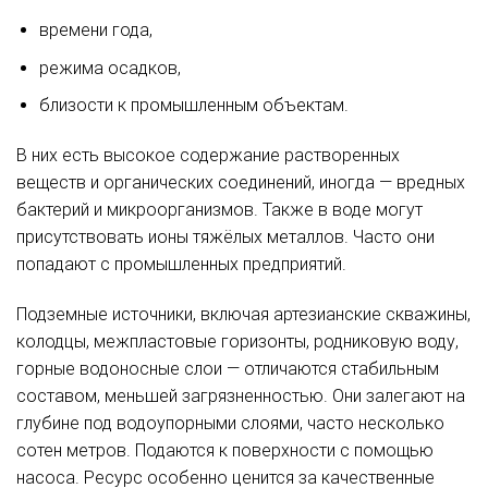
времени года,
режима осадков,
близости к промышленным объектам.
В них есть высокое содержание растворенных
веществ и органических соединений, иногда — вредных
бактерий и микроорганизмов. Также в воде могут
присутствовать ионы тяжёлых металлов. Часто они
попадают с промышленных предприятий.
Подземные источники, включая артезианские скважины,
колодцы, межпластовые горизонты, родниковую воду,
горные водоносные слои — отличаются стабильным
составом, меньшей загрязненностью. Они залегают на
глубине под водоупорными слоями, часто несколько
сотен метров. Подаются к поверхности с помощью
насоса. Ресурс особенно ценится за качественные