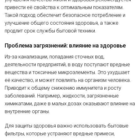
привести её свойства к оптимальным показателям.
Такой подход обеспечит безопасное потребление и
улучшение общего состояния здоровья, а также
продлит срок службы бытовой техники.
Проблема загрязнений: влияние на здоровье
Из-за канализации, попадания сточных вод,
деятельности предприятий, в воду поступают вредные
вещества и токсичные микроэлементы. Это ухудшает
её качество, и может повлиять на организм человека.
Приводит к общему снижению иммунитета и росту
заболеваний. Например, жидкости, загрязненные
химикатами, даже в малых дозах оказывают влияние на
внутренние органы.
Для защиты здоровья важно использовать бытовые
фильтры, которые устраняют вредные примеси,