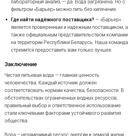
лабораторный анализ, — да. Вода загрязнена. Но с
фильтром «Барьер» можно пить без кипячения.
Где найти надёжного поставщика?
— «Барьер»
является проверенным и надежным поставщиком, а
также официальным представительством компании
на территории Республики Беларусь. Наша команда
стремится предоставить вам только лучшее.
Заключение
Чистая питьевая вода — главная ценность
человечества. Каждый источник должен
соответствовать нормам качества, безопасности. В
обстоятельствах ограниченных водных ресурсов,
правильный выбор и ответственное использование
стали ключевыми факторами устойчивого развития
общества.
Вода – незаменимый ресурс энергии и земной жизни.