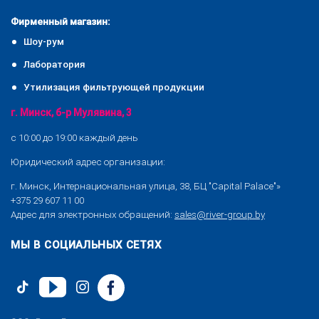
Фирменный магазин:
Шоу-рум
Лаборатория
Утилизация фильтрующей продукции
г. Минск, б-р Мулявина, 3
с 10:00 до 19:00 каждый день
Юридический адрес организации:
г. Минск, Интернациональная улица, 38, БЦ "Capital Palace"»
+375 29 607 11 00
Адрес для электронных обращений:
sales@river-group.by
МЫ В СОЦИАЛЬНЫХ СЕТЯХ