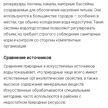
резервуары, плотины, каналы, напорные бассейны,
создаваемые для обеспечения населения питьем. Они
используются в большинстве городов — особенно в
местах, где обычно колодезная вода недоступна. Такие
системы водоподготовки позволяют регулировать
объем, но требуют строгого соблюдения санитарных
норм и контроля со стороны компетентных
организаций.
Сравнение источников
Сравнение природных и искусственных источников
воды показывает, что природные чаще всего имеют
естественные органолептические свойства, а также
высокое содержание минеральных веществ.
Искусственные обрабатываются специальными
методами, часто используются в районах с
недостатком природных ресурсов.