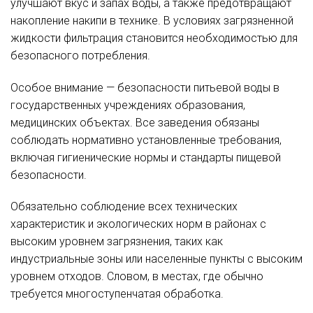
улучшают вкус и запах воды, а также предотвращают
накопление накипи в технике. В условиях загрязненной
жидкости фильтрация становится необходимостью для
безопасного потребления.
Особое внимание — безопасности питьевой воды в
государственных учреждениях образования,
медицинских объектах. Все заведения обязаны
соблюдать нормативно установленные требования,
включая гигиенические нормы и стандарты пищевой
безопасности.
Обязательно соблюдение всех технических
характеристик и экологических норм в районах с
высоким уровнем загрязнения, таких как
индустриальные зоны или населенные пункты с высоким
уровнем отходов. Словом, в местах, где обычно
требуется многоступенчатая обработка.