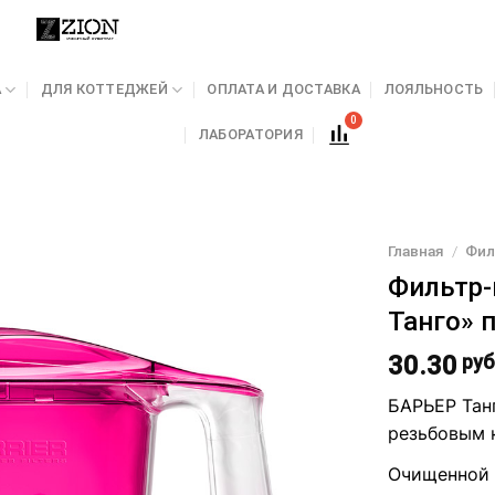
А
ДЛЯ КОТТЕДЖЕЙ
ОПЛАТА И ДОСТАВКА
ЛОЯЛЬНОСТЬ
ЛАБОРАТОРИЯ
Главная
/
Фил
Фильтр-
Танго» 
30.30
руб
БАРЬЕР Тан
резьбовым 
Очищенной в