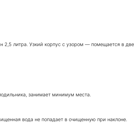
2,5 литра. Узкий корпус с узором — помещается в двер
олодильника, занимает минимум места.
ищенная вода не попадает в очищенную при наклоне.