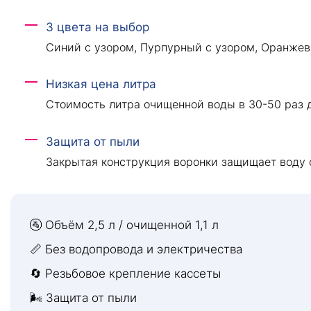
3 цвета на выбор
Синий с узором, Пурпурный с узором, Оранжев
Низкая цена литра
Стоимость литра очищенной воды в 30-50 раз 
Защита от пыли
Закрытая конструкция воронки защищает воду о
🚰 Объём 2,5 л / очищенной 1,1 л
📏 Без водопровода и электричества
🔄 Резьбовое крепление кассеты
🌬 Защита от пыли