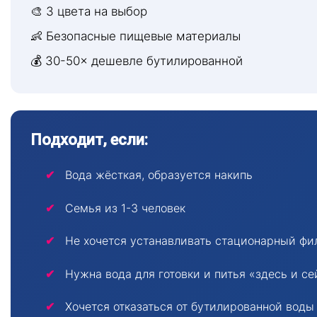
🎨 3 цвета на выбор
👶 Безопасные пищевые материалы
💰 30-50× дешевле бутилированной
Подходит, если:
Вода жёсткая, образуется накипь
Семья из 1-3 человек
Не хочется устанавливать стационарный фи
Нужна вода для готовки и питья «здесь и се
Хочется отказаться от бутилированной воды