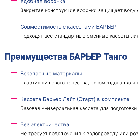
Удобная воронка
Закрытая конструкция воронки защищает воду о
Совместимость с кассетами БАРЬЕР
Подходят все стандартные сменные кассеты лин
Преимущества БАРЬЕР Танго
Безопасные материалы
Пластик пищевого качества, рекомендован для к
Кассета Барьер Лайт (Старт) в комплекте
Базовая универсальная кассета для подготовки
Без электричества
Не требует подключения к водопроводу или роз