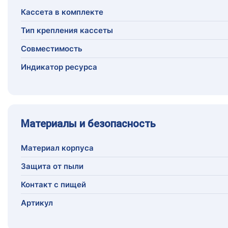
Кассета в комплекте
Тип крепления кассеты
Совместимость
Индикатор ресурса
Материалы и безопасность
Материал корпуса
Защита от пыли
Контакт с пищей
Артикул