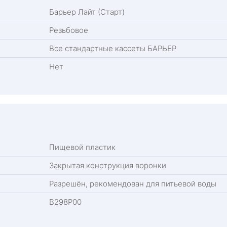
Барьер Лайт (Старт)
Резьбовое
Все стандартные кассеты БАРЬЕР
Нет
Пищевой пластик
Закрытая конструкция воронки
Разрешён, рекомендован для питьевой воды
В298Р00