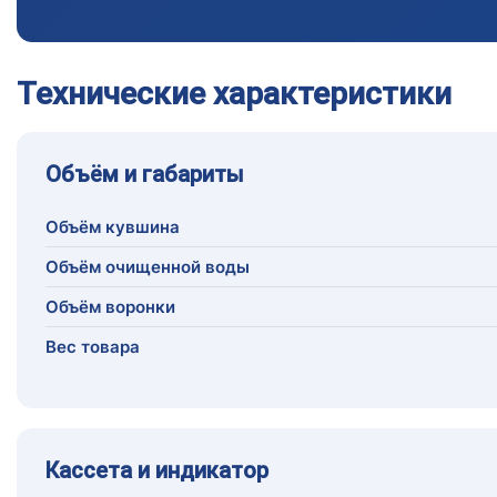
Технические характеристики
Объём и габариты
Объём кувшина
Объём очищенной воды
Объём воронки
Вес товара
Кассета и индикатор