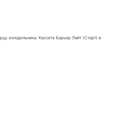
цу холодильника. Кассета Барьер Лайт (Старт) в