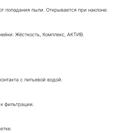
т попадания пыли. Открывается при наклоне.
ейки: Жёсткость, Комплекс, АКТИВ.
онтакта с питьевой водой.
 к фильтрации.
етке.