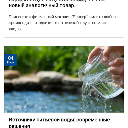
новый аналогичный товар.
Принесите в фирменный магазин “Барьер” фильтр любого
производителя, сдайте его на переработку и получите
скидку ...
04
Июн
Источники питьевой воды: современные
решения