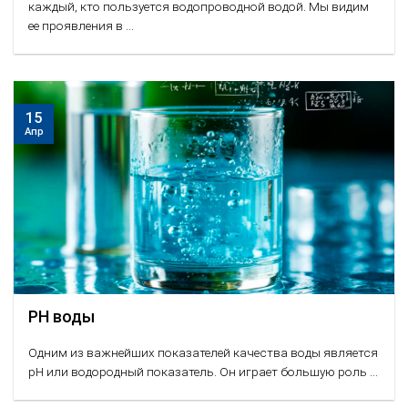
каждый, кто пользуется водопроводной водой. Мы видим
ее проявления в ...
15
Апр
PH воды
Одним из важнейших показателей качества воды является
pH или водородный показатель. Он играет большую роль ...