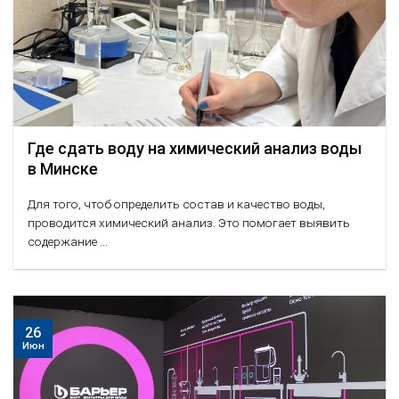
Где сдать воду на химический анализ воды
в Минске
Для того, чтоб определить состав и качество воды,
проводится химический анализ. Это помогает выявить
содержание ...
26
Июн