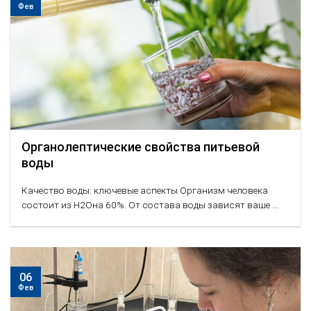
Фев
Органолептические свойства питьевой
воды
Качество воды: ключевые аспекты Организм человека
состоит из Н2Она 60%. От состава воды зависят ваше ...
06
Фев