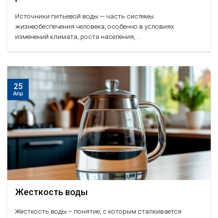
Источники питьевой воды — часть системы
жизнеобеспечения человека, особенно в условиях
изменений климата, роста населения, ...
25
Апр
Жесткость воды
Жесткость воды – понятие, с которым сталкивается