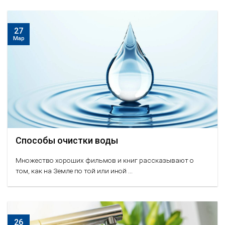
27
Мар
Способы очистки воды
Множество хороших фильмов и книг рассказывают о
том, как на Земле по той или иной ...
26