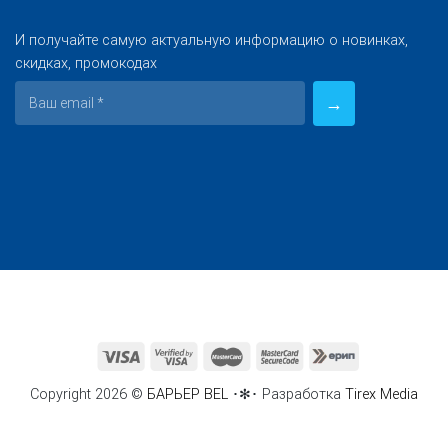
И получайте самую актуальную информацию о новинках,
скидках, промокодах
Copyright 2026 ©
БАРЬЕР BEL
･✻･ Разработка
Tirex Media