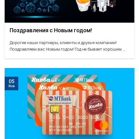
Поздравления с Новым годом!
Дорогие наши партнеры, клиенты и друзья компании!
Поздравляем вас Новым годом! Год не бывает хорошим ...
05
Янв