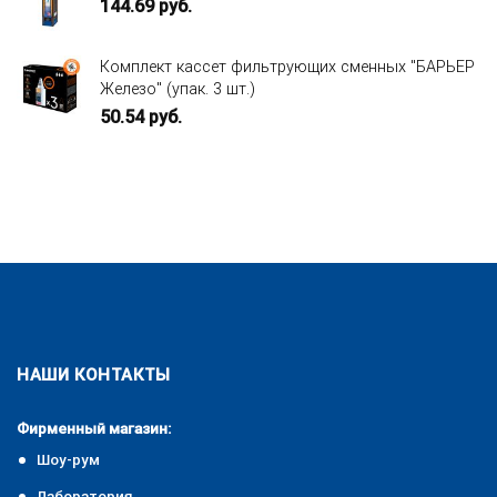
144.69
руб.
Комплект кассет фильтрующих сменных "БАРЬЕР
Железо" (упак. 3 шт.)
50.54
руб.
НАШИ КОНТАКТЫ
Фирменный магазин:
Шоу-рум
Лаборатория