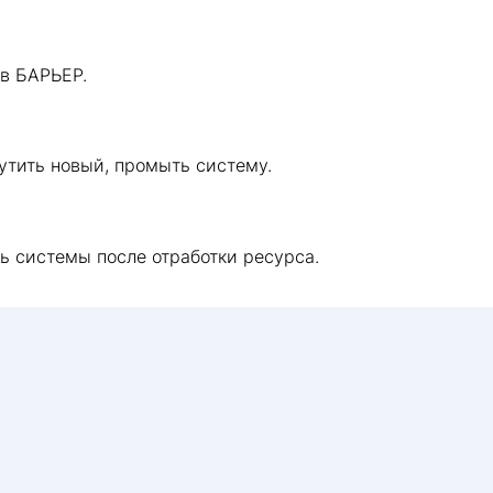
в БАРЬЕР.
утить новый, промыть систему.
ь системы после отработки ресурса.