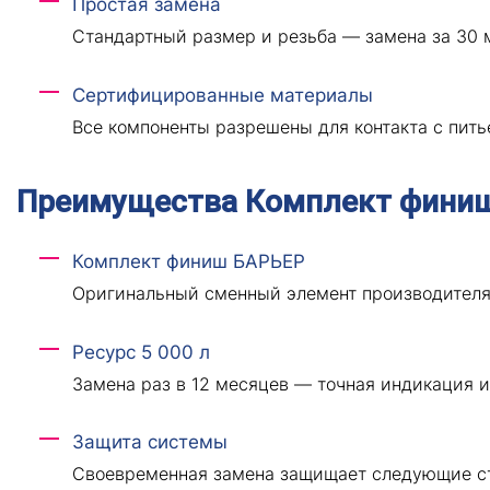
Простая замена
Стандартный размер и резьба — замена за 30 м
Сертифицированные материалы
Все компоненты разрешены для контакта с пить
Преимущества Комплект фини
Комплект финиш БАРЬЕР
Оригинальный сменный элемент производителя
Ресурс 5 000 л
Замена раз в 12 месяцев — точная индикация и
Защита системы
Своевременная замена защищает следующие ст