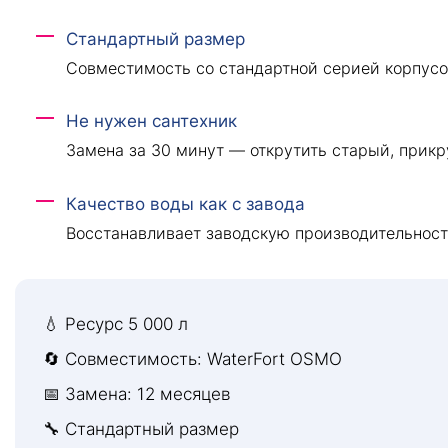
Стандартный размер
Совместимость со стандартной серией корпусо
Не нужен сантехник
Замена за 30 минут — открутить старый, прикр
Качество воды как с завода
Восстанавливает заводскую производительност
💧 Ресурс 5 000 л
🔄 Совместимость: WaterFort OSMO
📅 Замена: 12 месяцев
🔧 Стандартный размер