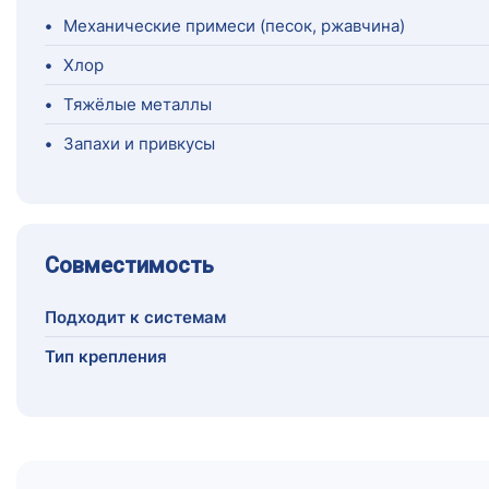
•
Механические примеси (песок, ржавчина)
•
Хлор
•
Тяжёлые металлы
•
Запахи и привкусы
Совместимость
Подходит к системам
Тип крепления