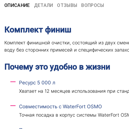
ОПИСАНИЕ
ДЕТАЛИ
ОТЗЫВЫ
ВОПРОСЫ
Комплект финиш
Комплект финишной очистки, состоящий из двух смен
воду без сторонних примесей и специфических запахо
Почему это удобно в жизни
Ресурс 5 000 л
Хватает на 12 месяцев использования при стан
Совместимость с WaterFort OSMO
Точная посадка в корпус системы WaterFort OS