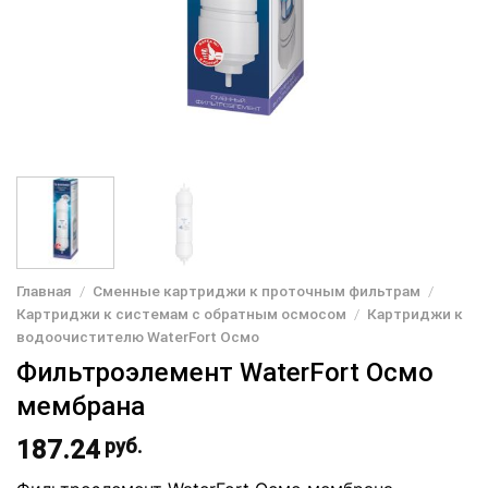
Главная
/
Сменные картриджи к проточным фильтрам
/
Картриджи к системам с обратным осмосом
/
Картриджи к
водоочистителю WaterFort Осмо
Фильтроэлемент WaterFort Осмо
мембрана
187.24
руб.