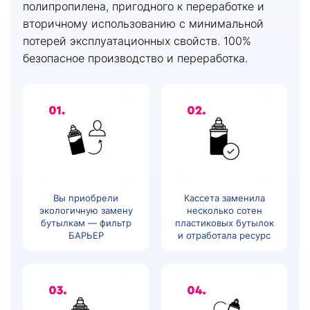
полипропилена, пригодного к переработке и
вторичному использованию с минимальной
потерей эксплуатационных свойств. 100%
безопасное производство и переработка.
Вы приобрели
Кассета заменила
экологичную замену
несколько сотен
бутылкам — фильтр
пластиковых бутылок
БАРЬЕР
и отработала ресурс