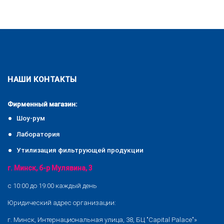
НАШИ КОНТАКТЫ
Фирменный магазин:
Шоу-рум
Лаборатория
Утилизация фильтрующей продукции
г. Минск, б-р Мулявина, 3
с 10:00 до 19:00 каждый день
Юридический адрес организации:
г. Минск, Интернациональная улица, 38, БЦ "Capital Palace"»