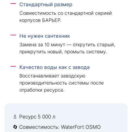
Стандартный размер
Совместимость со стандартной серией
корпусов БАРЬЕР.
Не нужен сантехник
Замена за 10 минут — открутить старый,
прикрутить новый, промыть систему.
Качество воды как с завода
Восстанавливает заводскую
производительность системы после
отработки ресурса.
💧 Ресурс 5 000 л
🔄 Совместимость: WaterFort OSMO