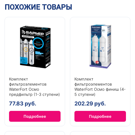
ПОХОЖИЕ ТОВАРЫ
Комплект
Комплект
фильтроэлементов
фильтроэлементов
WaterFort Осмо
WaterFort Осмо финиш (4-
предфильтр (1-3 ступени)
5 ступени)
77.83 руб.
202.29 руб.
Подробнее
Подробнее