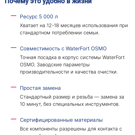
Почему это удобно в жизни
Ресурс 5 000 л
Хватает на 12-18 месяцев использования при
стандартном потреблении семьи.
Совместимость с WaterFort OSMO
Точная посадка в корпус системы WaterFort
OSMO. Заводские параметры
производительности и качества очистки.
Простая замена
Стандартный размер и резьба — замена за
10 минут, без специальных инструментов.
Сертифицированные материалы
Все компоненты разрешены для контакта с