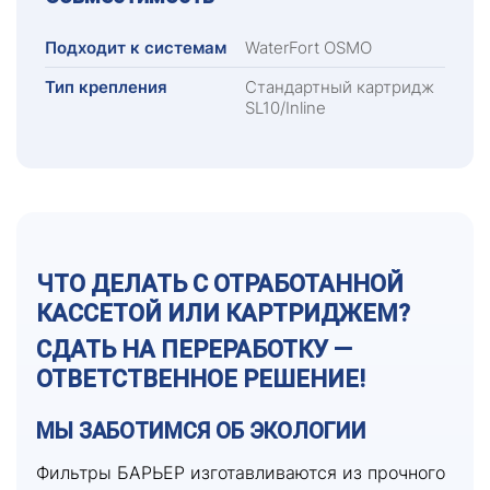
Подходит к системам
WaterFort OSMO
Тип крепления
Стандартный картридж
SL10/Inline
ЧТО ДЕЛАТЬ С ОТРАБОТАННОЙ
КАССЕТОЙ ИЛИ КАРТРИДЖЕМ?
СДАТЬ НА ПЕРЕРАБОТКУ —
ОТВЕТСТВЕННОЕ РЕШЕНИЕ!
МЫ ЗАБОТИМСЯ ОБ ЭКОЛОГИИ
Фильтры БАРЬЕР изготавливаются из прочного