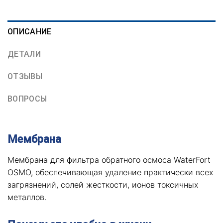
ОПИСАНИЕ
ДЕТАЛИ
ОТЗЫВЫ
ВОПРОСЫ
Мембрана
Мембрана для фильтра обратного осмоса WaterFort
OSMO, обеспечивающая удаление практически всех
загрязнений, солей жесткости, ионов токсичных
металлов.