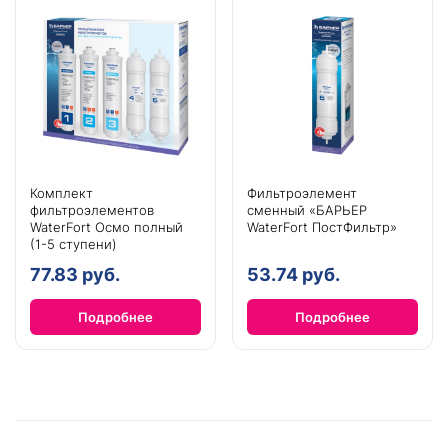
Комплект
Фильтроэлемент
фильтроэлементов
сменный «БАРЬЕР
WaterFort Осмо полный
WaterFort ПостФильтр»
(1-5 ступени)
77.83 руб.
53.74 руб.
Подробнее
Подробнее