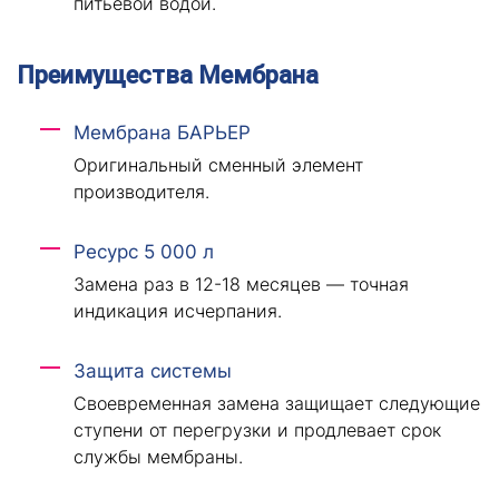
питьевой водой.
Преимущества Мембрана
Мембрана БАРЬЕР
Оригинальный сменный элемент
производителя.
Ресурс 5 000 л
Замена раз в 12-18 месяцев — точная
индикация исчерпания.
Защита системы
Своевременная замена защищает следующие
ступени от перегрузки и продлевает срок
службы мембраны.