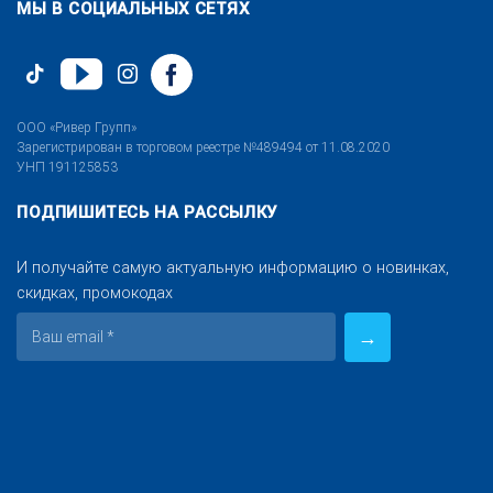
МЫ В СОЦИАЛЬНЫХ СЕТЯХ
ООО «Ривер Групп»
Зарегистрирован в торговом реестре №489494 от 11.08.2020
УНП 191125853
ПОДПИШИТЕСЬ НА РАССЫЛКУ
И получайте самую актуальную информацию о новинках,
скидках, промокодах