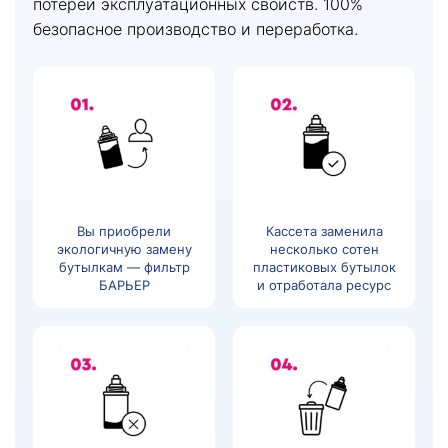
потерей эксплуатационных свойств. 100%
безопасное производство и переработка.
Вы приобрели
Кассета заменила
экологичную замену
несколько сотен
бутылкам — фильтр
пластиковых бутылок
БАРЬЕР
и отработала ресурс