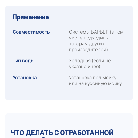
Применение
Совместимость
Системы БАРЬЕР (в том
числе подходит к
товарам других
производителей)
Тип воды
Холодная (если не
указано иное)
Установка
Установка под мойку
или на кухонную мойку
ЧТО ДЕЛАТЬ С ОТРАБОТАННОЙ