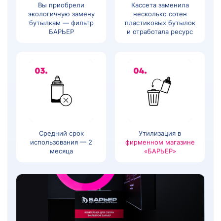
Вы приобрели
Кассета заменила
экологичную замену
несколько сотен
бутылкам — фильтр
пластиковых бутылок
БАРЬЕР
и отработала ресурс
Средний срок
Утилизация в
использования — 2
фирменном магазине
месяца
«БАРЬЕР»