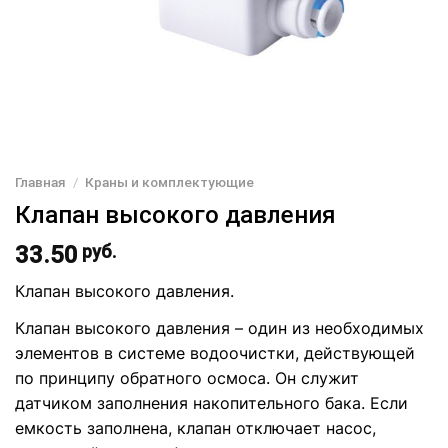
Главная
/
Краны и комплектующие
Клапан высокого давления
33.50
руб.
Клапан высокого давления.
Клапан высокого давления – один из необходимых
элементов в системе водоочистки, действующей
по принципу обратного осмоса. Он служит
датчиком заполнения накопительного бака. Если
емкость заполнена, клапан отключает насос,