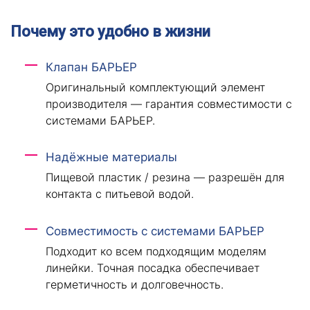
Почему это удобно в жизни
Клапан БАРЬЕР
Оригинальный комплектующий элемент
производителя — гарантия совместимости с
системами БАРЬЕР.
Надёжные материалы
Пищевой пластик / резина — разрешён для
контакта с питьевой водой.
Совместимость с системами БАРЬЕР
Подходит ко всем подходящим моделям
линейки. Точная посадка обеспечивает
герметичность и долговечность.