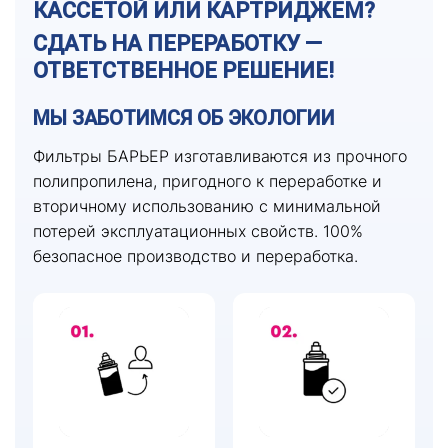
КАССЕТОЙ ИЛИ КАРТРИДЖЕМ?
СДАТЬ НА ПЕРЕРАБОТКУ —
ОТВЕТСТВЕННОЕ РЕШЕНИЕ!
МЫ ЗАБОТИМСЯ ОБ ЭКОЛОГИИ
Фильтры БАРЬЕР изготавливаются из прочного
полипропилена, пригодного к переработке и
вторичному использованию с минимальной
потерей эксплуатационных свойств. 100%
безопасное производство и переработка.