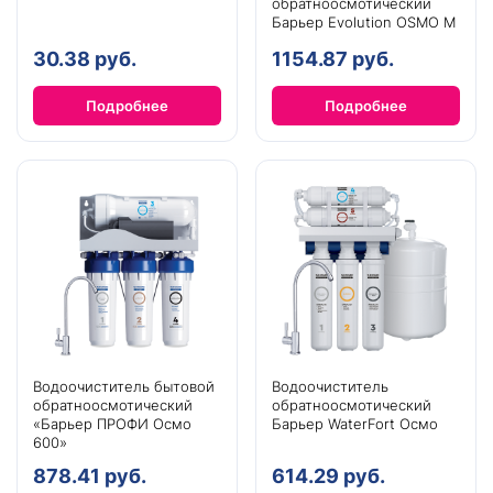
обратноосмотический
Барьер Evolution OSMO M
30.38 руб.
1154.87 руб.
Подробнее
Подробнее
Водоочиститель бытовой
Водоочиститель
обратноосмотический
обратноосмотический
«Барьер ПРОФИ Осмо
Барьер WaterFort Осмо
600»
878.41 руб.
614.29 руб.