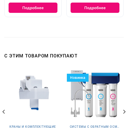
Подробнее
Подробнее
С ЭТИМ ТОВАРОМ ПОКУПАЮТ
Новинка
КРАНЫ И КОМПЛЕКТУЮЩИЕ
СИСТЕМЫ С ОБРАТНЫМ ОСМОСОМ