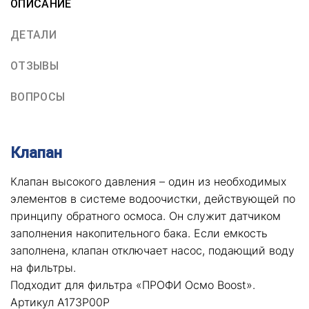
ОПИСАНИЕ
ДЕТАЛИ
ОТЗЫВЫ
ВОПРОСЫ
Клапан
Клапан высокого давления – один из необходимых
элементов в системе водоочистки, действующей по
принципу обратного осмоса. Он служит датчиком
заполнения накопительного бака. Если емкость
заполнена, клапан отключает насос, подающий воду
на фильтры.
Подходит для фильтра «ПРОФИ Осмо Boost».
Артикул А173Р00Р