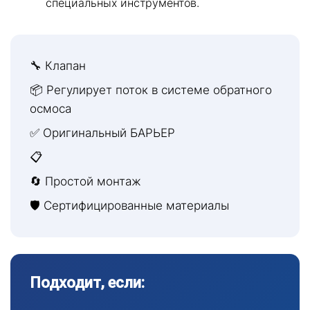
специальных инструментов.
🔧 Клапан
📦 Регулирует поток в системе обратного
осмоса
✅ Оригинальный БАРЬЕР
📋
🔄 Простой монтаж
🛡 Сертифицированные материалы
Подходит, если: