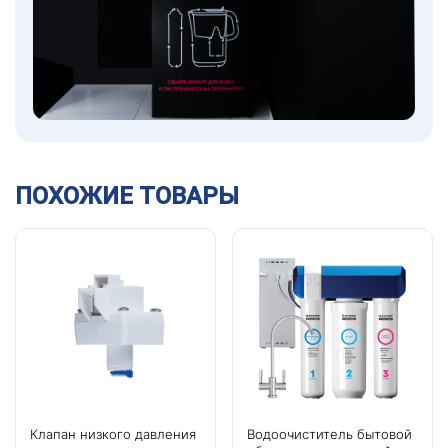
ПОХОЖИЕ ТОВАРЫ
Клапан низкого давления
Водоочиститель бытовой