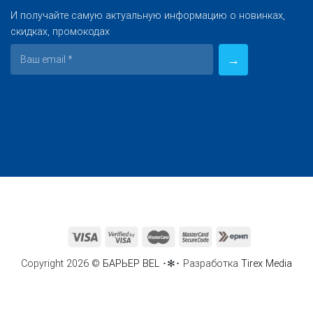
И получайте самую актуальную информацию о новинках,
скидках, промокодах
Copyright 2026 ©
БАРЬЕР BEL
･✻･ Разработка
Tirex Media