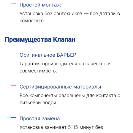
Простой монтаж
Установка без сантехников — все детали в
комплекте.
Преимущества Клапан
Оригинальное БАРЬЕР
Гарантия производителя на качество и
совместимость.
Сертифицированные материалы
Все компоненты разрешены для контакта с
питьевой водой.
Простая замена
Установка занимает 5-15 минут без