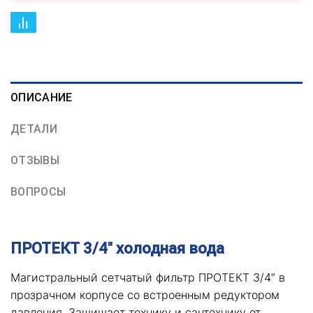
ОПИСАНИЕ
ДЕТАЛИ
ОТЗЫВЫ
ВОПРОСЫ
ПРОТЕКТ 3/4″ холодная вода
Магистральный сетчатый фильтр ПРОТЕКТ 3/4″ в
прозрачном корпусе со встроенным редуктором
давления. Защищает технику и сантехнику от