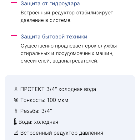
Защита от гидроудара
Встроенный редуктор стабилизирует
давление в системе.
Защита бытовой техники
Существенно продлевает срок службы
стиральных и посудомоечных машин,
смесителей, водонагревателей.
🚿 ПРОТЕКТ 3/4″ холодная вода
🎯 Тонкость: 100 мкм
💧 Резьба: 3/4″
🌡 Вода: холодная
📐 Встроенный редуктор давления