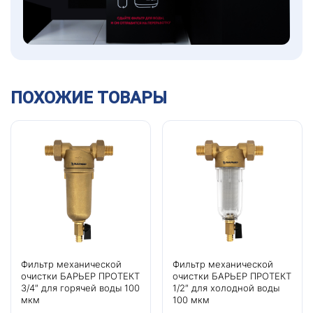
ПОХОЖИЕ ТОВАРЫ
Фильтр механической
Фильтр механической
очистки БАРЬЕР ПРОТЕКТ
очистки БАРЬЕР ПРОТЕКТ
3/4″ для горячей воды 100
1/2″ для холодной воды
мкм
100 мкм