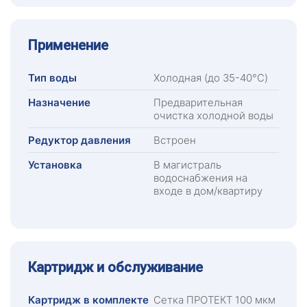
Применение
Тип воды
Холодная (до 35-40°C)
Назначение
Предварительная
очистка холодной воды
Редуктор давления
Встроен
Установка
В магистраль
водоснабжения на
входе в дом/квартиру
Картридж и обслуживание
Картридж в комплекте
Сетка ПРОТЕКТ 100 мкм