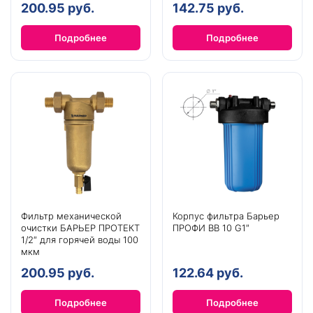
200.95 руб.
142.75 руб.
Подробнее
Подробнее
Фильтр механической
Корпус фильтра Барьер
очистки БАРЬЕР ПРОТЕКТ
ПРОФИ BB 10 G1″
1/2″ для горячей воды 100
мкм
200.95 руб.
122.64 руб.
Подробнее
Подробнее