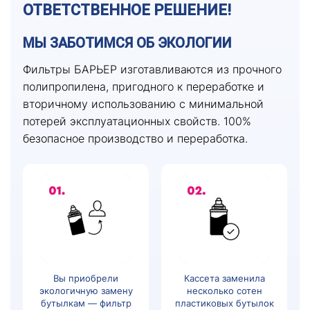
ОТВЕТСТВЕННОЕ РЕШЕНИЕ!
МЫ ЗАБОТИМСЯ ОБ ЭКОЛОГИИ
Фильтры БАРЬЕР изготавливаются из прочного
полипропилена, пригодного к переработке и
вторичному использованию с минимальной
потерей эксплуатационных свойств. 100%
безопасное производство и переработка.
Вы приобрели
Кассета заменила
экологичную замену
несколько сотен
бутылкам — фильтр
пластиковых бутылок