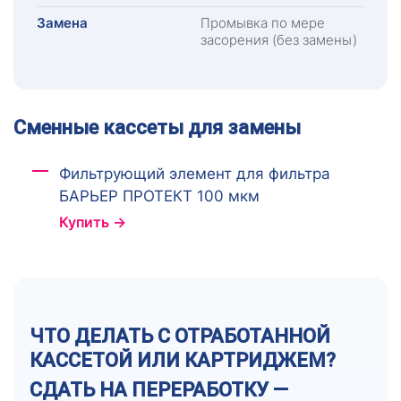
Замена
Промывка по мере
засорения (без замены)
Сменные кассеты для замены
Фильтрующий элемент для фильтра
БАРЬЕР ПРОТЕКТ 100 мкм
Купить →
ЧТО ДЕЛАТЬ С ОТРАБОТАННОЙ
КАССЕТОЙ ИЛИ КАРТРИДЖЕМ?
СДАТЬ НА ПЕРЕРАБОТКУ —