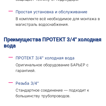
Простая установка и обслуживание
В комплекте всё необходимое для монтажа в
магистраль водоснабжения.
Преимущества ПРОТЕКТ 3/4″ холодная
вода
ПРОТЕКТ 3/4″ холодная вода
Оригинальное оборудование БАРЬЕР с
гарантией.
Резьба 3/4″
Стандартное соединение — подходит к
большинству трубопроводов.