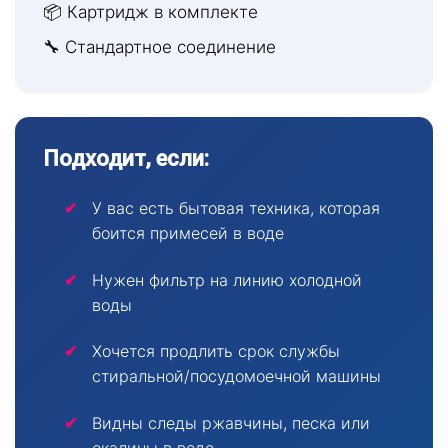
📦 Картридж в комплекте
🔧 Стандартное соединение
Подходит, если:
У вас есть бытовая техника, которая
боится примесей в воде
Нужен фильтр на линию холодной
воды
Хочется продлить срок службы
стиральной/посудомоечной машины
Видны следы ржавчины, песка или