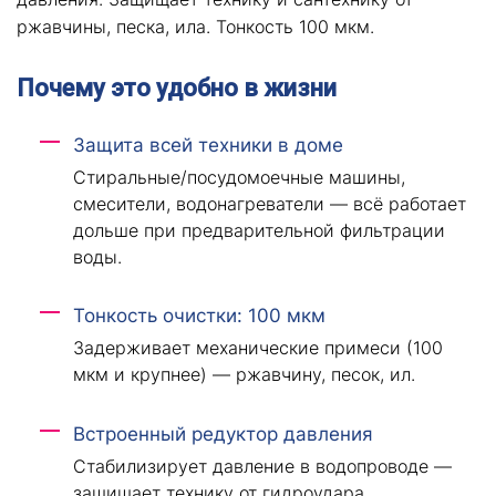
ржавчины, песка, ила. Тонкость 100 мкм.
Почему это удобно в жизни
Защита всей техники в доме
Стиральные/посудомоечные машины,
смесители, водонагреватели — всё работает
дольше при предварительной фильтрации
воды.
Тонкость очистки: 100 мкм
Задерживает механические примеси (100
мкм и крупнее) — ржавчину, песок, ил.
Встроенный редуктор давления
Стабилизирует давление в водопроводе —
защищает технику от гидроудара.