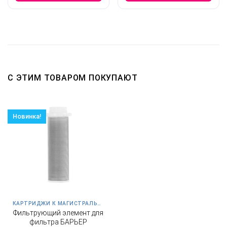
С ЭТИМ ТОВАРОМ ПОКУПАЮТ
Новинка!
КАРТРИДЖИ К МАГИСТРАЛЬНЫМ ФИЛЬТРАМ
Фильтрующий элемент для
фильтра БАРЬЕР