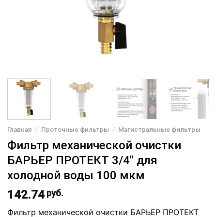
Главная
/
Проточные фильтры
/
Магистральные фильтры
Фильтр механической очистки
БАРЬЕР ПРОТЕКТ 3/4″ для
холодной воды 100 мкм
142.74
руб.
Фильтр механической очистки БАРЬЕР ПРОТЕКТ