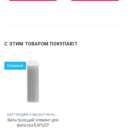
С ЭТИМ ТОВАРОМ ПОКУПАЮТ
Новинка!
КАРТРИДЖИ К МАГИСТРАЛЬНЫМ ФИЛЬТРАМ
Фильтрующий элемент для
фильтра БАРЬЕР