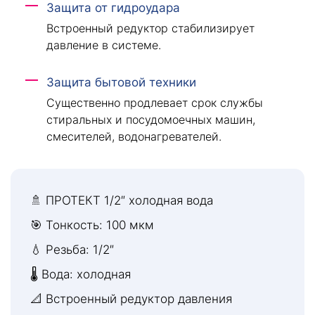
Защита от гидроудара
Встроенный редуктор стабилизирует
давление в системе.
Защита бытовой техники
Существенно продлевает срок службы
стиральных и посудомоечных машин,
смесителей, водонагревателей.
🚿 ПРОТЕКТ 1/2″ холодная вода
🎯 Тонкость: 100 мкм
💧 Резьба: 1/2″
🌡 Вода: холодная
📐 Встроенный редуктор давления