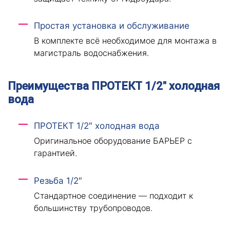
Простая установка и обслуживание
В комплекте всё необходимое для монтажа в
магистраль водоснабжения.
Преимущества ПРОТЕКТ 1/2″ холодная
вода
ПРОТЕКТ 1/2″ холодная вода
Оригинальное оборудование БАРЬЕР с
гарантией.
Резьба 1/2″
Стандартное соединение — подходит к
большинству трубопроводов.