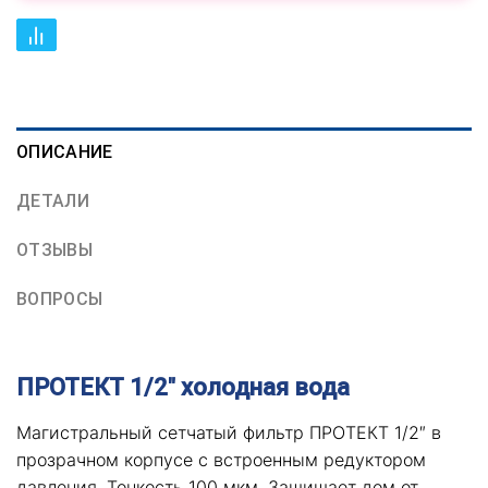
ОПИСАНИЕ
ДЕТАЛИ
ОТЗЫВЫ
ВОПРОСЫ
ПРОТЕКТ 1/2″ холодная вода
Магистральный сетчатый фильтр ПРОТЕКТ 1/2″ в
прозрачном корпусе с встроенным редуктором
давления. Тонкость 100 мкм. Защищает дом от