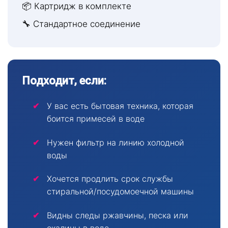
📦 Картридж в комплекте
🔧 Стандартное соединение
Подходит, если:
У вас есть бытовая техника, которая
боится примесей в воде
Нужен фильтр на линию холодной
воды
Хочется продлить срок службы
стиральной/посудомоечной машины
Видны следы ржавчины, песка или