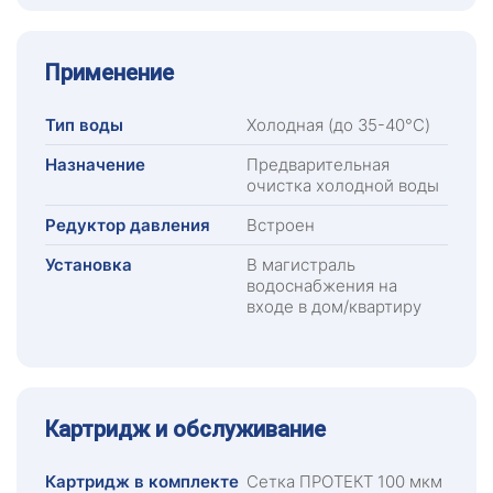
Применение
Тип воды
Холодная (до 35-40°C)
Назначение
Предварительная
очистка холодной воды
Редуктор давления
Встроен
Установка
В магистраль
водоснабжения на
входе в дом/квартиру
Картридж и обслуживание
Картридж в комплекте
Сетка ПРОТЕКТ 100 мкм