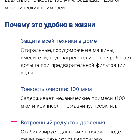
механических примесей.
Почему это удобно в жизни
Защита всей техники в доме
Стиральные/посудомоечные машины,
смесители, водонагреватели — всё работает
дольше при предварительной фильтрации
воды.
Тонкость очистки: 100 мкм
Задерживает механические примеси (100
мкм и крупнее) — ржавчину, песок, ил.
Встроенный редуктор давления
Стабилизирует давление в водопроводе —
защищает технику от гидроудара.