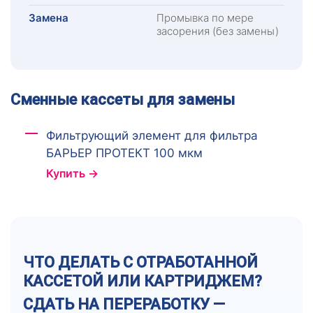
Замена
Промывка по мере
засорения (без замены)
Сменные кассеты для замены
Фильтрующий элемент для фильтра
БАРЬЕР ПРОТЕКТ 100 мкм
Купить →
ЧТО ДЕЛАТЬ С ОТРАБОТАННОЙ
КАССЕТОЙ ИЛИ КАРТРИДЖЕМ?
СДАТЬ НА ПЕРЕРАБОТКУ —