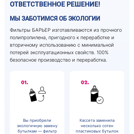
ОТВЕТСТВЕННОЕ РЕШЕНИЕ!
МЫ ЗАБОТИМСЯ ОБ ЭКОЛОГИИ
Фильтры БАРЬЕР изготавливаются из прочного
полипропилена, пригодного к переработке и
вторичному использованию с минимальной
потерей эксплуатационных свойств. 100%
безопасное производство и переработка.
Вы приобрели
Кассета заменила
экологичную замену
несколько сотен
бутылкам — фильтр
пластиковых бутылок