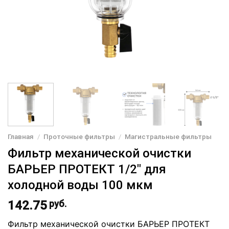
Главная
/
Проточные фильтры
/
Магистральные фильтры
Фильтр механической очистки
БАРЬЕР ПРОТЕКТ 1/2″ для
холодной воды 100 мкм
142.75
руб.
Фильтр механической очистки БАРЬЕР ПРОТЕКТ