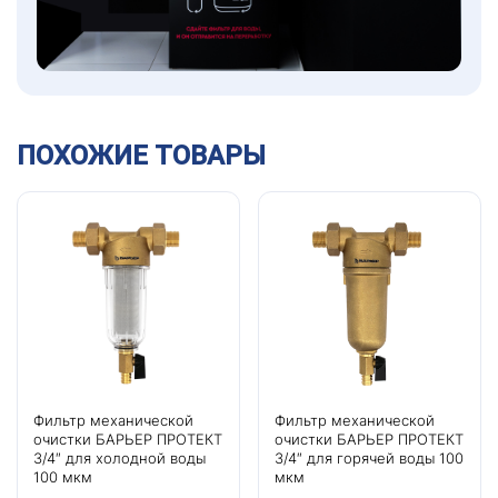
ПОХОЖИЕ ТОВАРЫ
Фильтр механической
Фильтр механической
очистки БАРЬЕР ПРОТЕКТ
очистки БАРЬЕР ПРОТЕКТ
3/4″ для холодной воды
3/4″ для горячей воды 100
100 мкм
мкм