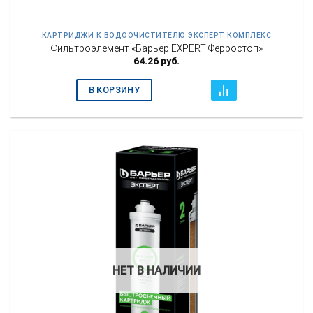
КАРТРИДЖИ К ВОДООЧИСТИТЕЛЮ ЭКСПЕРТ КОМПЛЕКС
Фильтроэлемент «Барьер EXPERT Ферростоп»
64.26
руб.
В КОРЗИНУ
НЕТ В НАЛИЧИИ