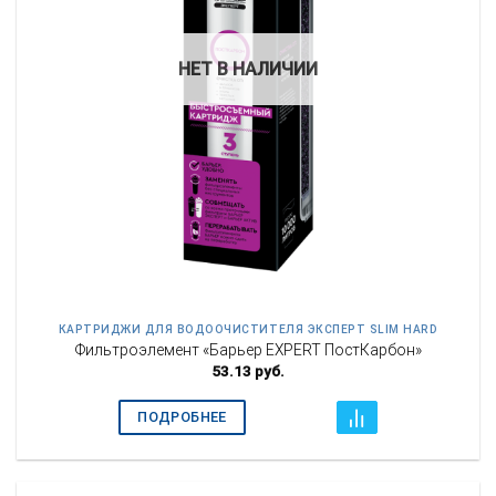
НЕТ В НАЛИЧИИ
КАРТРИДЖИ ДЛЯ ВОДООЧИСТИТЕЛЯ ЭКСПЕРТ SLIM HARD
Фильтроэлемент «Барьер EXPERT ПостКарбон»
53.13
руб.
ПОДРОБНЕЕ