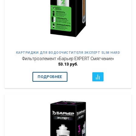
КАРТРИДЖИ ДЛЯ ВОДООЧИСТИТЕЛЯ ЭКСПЕРТ SLIM HARD
Фильтроэлемент «Барьер EXPERT Смягчение»
53.13
руб.
ПОДРОБНЕЕ