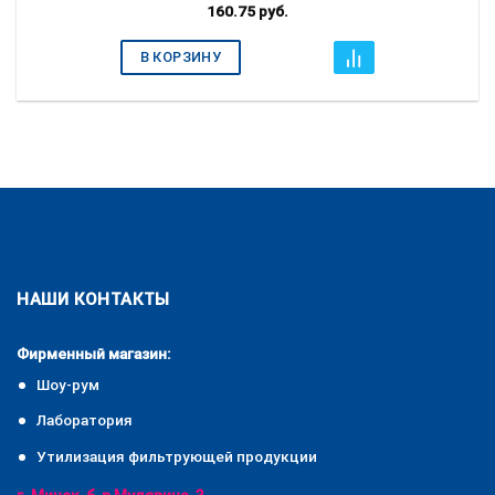
160.75
руб.
В КОРЗИНУ
НАШИ КОНТАКТЫ
Фирменный магазин:
Шоу-рум
Лаборатория
Утилизация фильтрующей продукции