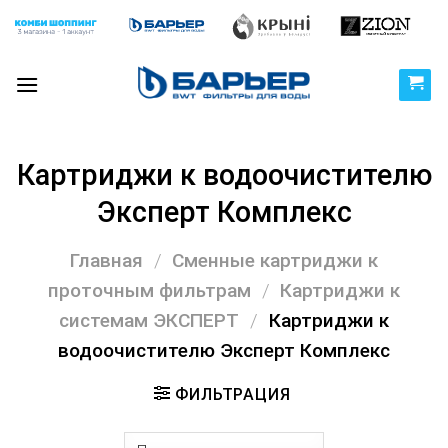
Skip
to
content
Картриджи к водоочистителю
Эксперт Комплекс
Главная
/
Сменные картриджи к
проточным фильтрам
/
Картриджи к
системам ЭКСПЕРТ
/
Картриджи к
водоочистителю Эксперт Комплекс
ФИЛЬТРАЦИЯ