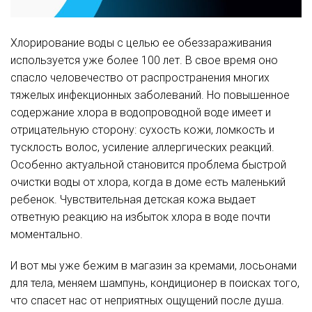
Хлорирование воды с целью ее обеззараживания
используется уже более 100 лет. В свое время оно
спасло человечество от распространения многих
тяжелых инфекционных заболеваний. Но повышенное
содержание хлора в водопроводной воде имеет и
отрицательную сторону: сухость кожи, ломкость и
тусклость волос, усиление аллергических реакций.
Особенно актуальной становится проблема быстрой
очистки воды от хлора, когда в доме есть маленький
ребенок. Чувствительная детская кожа выдает
ответную реакцию на избыток хлора в воде почти
моментально.
И вот мы уже бежим в магазин за кремами, лосьонами
для тела, меняем шампунь, кондиционер в поисках того,
что спасет нас от неприятных ощущений после душа.