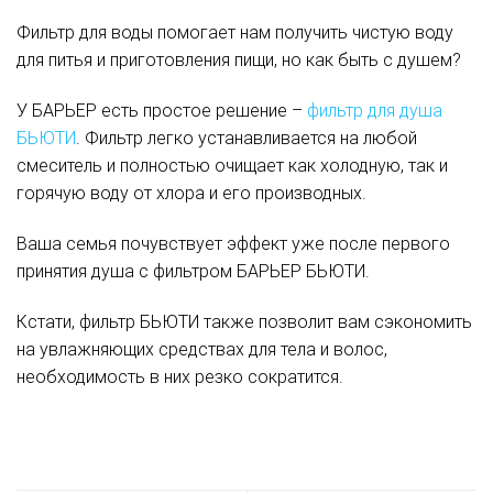
Фильтр для воды помогает нам получить чистую воду
для питья и приготовления пищи, но как быть с душем?
У БАРЬЕР есть простое решение –
фильтр для душа
БЬЮТИ
. Фильтр легко устанавливается на любой
смеситель и полностью очищает как холодную, так и
горячую воду от хлора и его производных.
Ваша семья почувствует эффект уже после первого
принятия душа с фильтром БАРЬЕР БЬЮТИ.
Кстати, фильтр БЬЮТИ также позволит вам сэкономить
на увлажняющих средствах для тела и волос,
необходимость в них резко сократится.