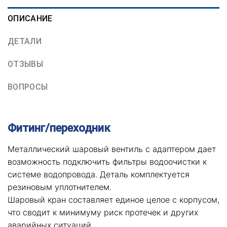
ОПИСАНИЕ
ДЕТАЛИ
ОТЗЫВЫ
ВОПРОСЫ
Фитинг/переходник
Металлический шаровый вентиль с адаптером дает
возможность подключить фильтры водоочистки к
системе водопровода. Деталь комплектуется
резиновым уплотнителем.
Шаровый кран составляет единое целое с корпусом,
что сводит к минимуму риск протечек и других
аварийных ситуаций.