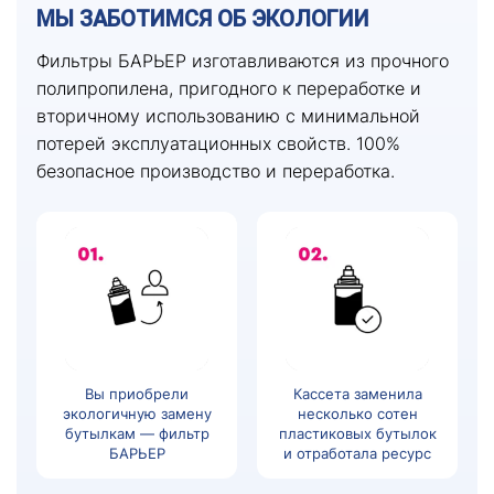
МЫ ЗАБОТИМСЯ ОБ ЭКОЛОГИИ
Фильтры БАРЬЕР изготавливаются из прочного
полипропилена, пригодного к переработке и
вторичному использованию с минимальной
потерей эксплуатационных свойств. 100%
безопасное производство и переработка.
Вы приобрели
Кассета заменила
экологичную замену
несколько сотен
бутылкам — фильтр
пластиковых бутылок
БАРЬЕР
и отработала ресурс