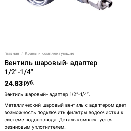
Главная
/
Краны и комплектующие
Вентиль шаровый- адаптер
1/2″-1/4″
24.83
руб.
Вентиль шаровый- адаптер 1/2″-1/4″.
Металлический шаровый вентиль с адаптером дает
возможность подключить фильтры водоочистки к
системе водопровода. Деталь комплектуется
резиновым уплотнителем.