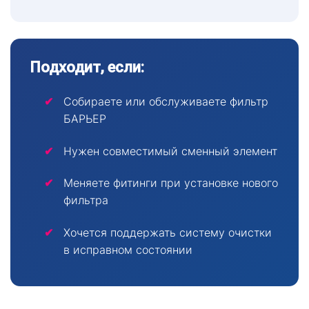
Подходит, если:
Собираете или обслуживаете фильтр
БАРЬЕР
Нужен совместимый сменный элемент
Меняете фитинги при установке нового
фильтра
Хочется поддержать систему очистки
в исправном состоянии