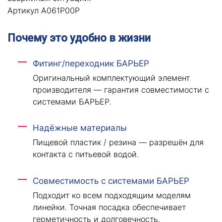
Артикул А061Р00Р
Почему это удобно в жизни
Фитинг/переходник БАРЬЕР
Оригинальный комплектующий элемент
производителя — гарантия совместимости с
системами БАРЬЕР.
Надёжные материалы
Пищевой пластик / резина — разрешён для
контакта с питьевой водой.
Совместимость с системами БАРЬЕР
Подходит ко всем подходящим моделям
линейки. Точная посадка обеспечивает
герметичность и долговечность.