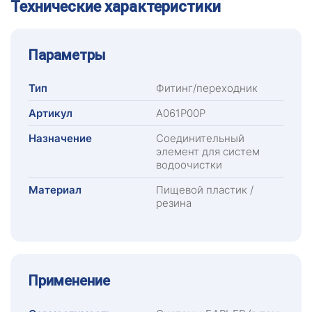
Технические характеристики
Параметры
Тип
Фитинг/переходник
Артикул
А061Р00Р
Назначение
Соединительный
элемент для систем
водоочистки
Материал
Пищевой пластик /
резина
Применение