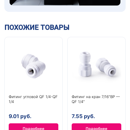
ПОХОЖИЕ ТОВАРЫ
Фитинг угловой QF 1/4-QF
Фитинг на кран 7/16″ВР —
1/4
QF 1/4″
9.01 руб.
7.55 руб.
Подробнее
Подробнее