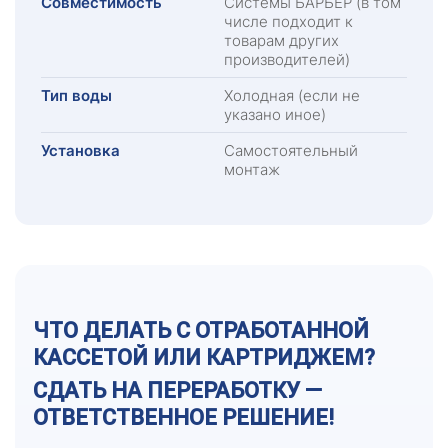
Совместимость
Системы БАРЬЕР (в том
числе подходит к
товарам других
производителей)
Тип воды
Холодная (если не
указано иное)
Установка
Самостоятельный
монтаж
ЧТО ДЕЛАТЬ С ОТРАБОТАННОЙ
КАССЕТОЙ ИЛИ КАРТРИДЖЕМ?
СДАТЬ НА ПЕРЕРАБОТКУ —
ОТВЕТСТВЕННОЕ РЕШЕНИЕ!