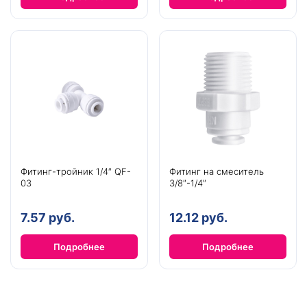
Фитинг-тройник 1/4″ QF-
Фитинг на смеситель
03
3/8″-1/4″
7.57 руб.
12.12 руб.
Подробнее
Подробнее