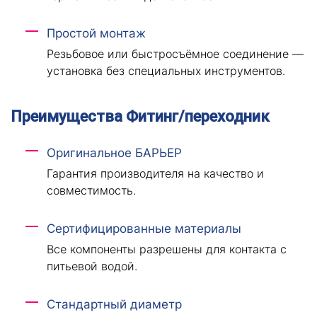
Простой монтаж
Резьбовое или быстросъёмное соединение —
установка без специальных инструментов.
Преимущества Фитинг/переходник
Оригинальное БАРЬЕР
Гарантия производителя на качество и
совместимость.
Сертифицированные материалы
Все компоненты разрешены для контакта с
питьевой водой.
Стандартный диаметр