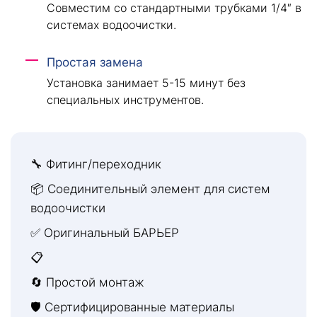
Совместим со стандартными трубками 1/4″ в
системах водоочистки.
Простая замена
Установка занимает 5-15 минут без
специальных инструментов.
🔧 Фитинг/переходник
📦 Соединительный элемент для систем
водоочистки
✅ Оригинальный БАРЬЕР
📋
🔄 Простой монтаж
🛡 Сертифицированные материалы