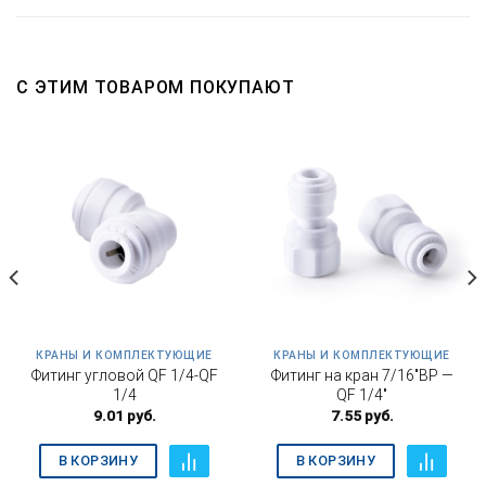
С ЭТИМ ТОВАРОМ ПОКУПАЮТ
КРАНЫ И КОМПЛЕКТУЮЩИЕ
КРАНЫ И КОМПЛЕКТУЮЩИЕ
Фитинг угловой QF 1/4-QF
Фитинг на кран 7/16″ВР —
1/4
QF 1/4″
9.01
руб.
7.55
руб.
В КОРЗИНУ
В КОРЗИНУ