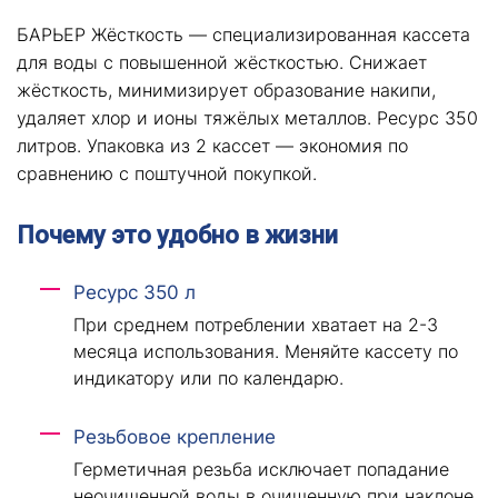
БАРЬЕР Жёсткость — специализированная кассета
для воды с повышенной жёсткостью. Снижает
жёсткость, минимизирует образование накипи,
удаляет хлор и ионы тяжёлых металлов. Ресурс 350
литров. Упаковка из 2 кассет — экономия по
сравнению с поштучной покупкой.
Почему это удобно в жизни
Ресурс 350 л
При среднем потреблении хватает на 2-3
месяца использования. Меняйте кассету по
индикатору или по календарю.
Резьбовое крепление
Герметичная резьба исключает попадание
неочищенной воды в очищенную при наклоне