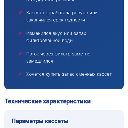
Кассета отработала ресурс или
закончился срок годности
Изменился вкус или запах
фильтрованной воды
Поток через фильтр заметно
замедлился
Хочется купить запас сменных кассет
Технические характеристики
Параметры кассеты