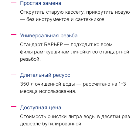
Простая замена
Открутить старую кассету, прикрутить новую
— без инструментов и сантехников.
Универсальная резьба
Стандарт БАРЬЕР — подходит ко всем
фильтрам-кувшинам линейки со стандартной
резьбой.
Длительный ресурс
350 л очищенной воды — рассчитано на 1-3
месяца использования.
Доступная цена
Стоимость очистки литра воды в десятки раз
дешевле бутилированной.