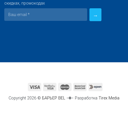
скидках, промокодах
Copyright 2026 ©
БАРЬЕР BEL
･✻･ Разработка
Tirex Media