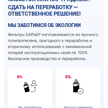
СДАТЬ НА ПЕРЕРАБОТКУ —
ОТВЕТСТВЕННОЕ РЕШЕНИЕ!
МЫ ЗАБОТИМСЯ ОБ ЭКОЛОГИИ
Фильтры БАРЬЕР изготавливаются из прочного
полипропилена, пригодного к переработке и
вторичному использованию с минимальной
потерей эксплуатационных свойств. 100%
безопасное производство и переработка.
Вы приобрели
Кассета заменила