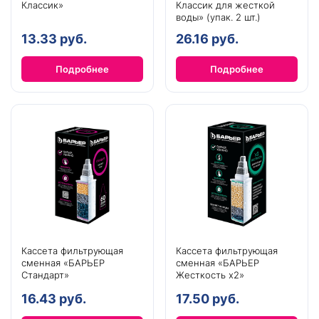
Классик»
Классик для жесткой
воды» (упак. 2 шт.)
13.33 руб.
26.16 руб.
Подробнее
Подробнее
Кассета фильтрующая
Кассета фильтрующая
сменная «БАРЬЕР
сменная «БАРЬЕР
Стандарт»
Жесткость х2»
16.43 руб.
17.50 руб.