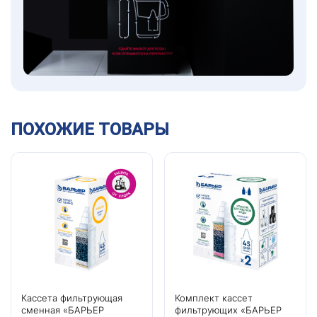
ПОХОЖИЕ ТОВАРЫ
Кассета фильтрующая
Комплект кассет
сменная «БАРЬЕР
фильтрующих «БАРЬЕР