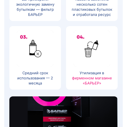
экологичную замену
несколько сотен
бутылкам — фильтр
пластиковых бутылок
БАРЬЕР
и отработала ресурс
Средний срок
Утилизация в
использования — 2
фирменном магазине
месяца
«БАРЬЕР»