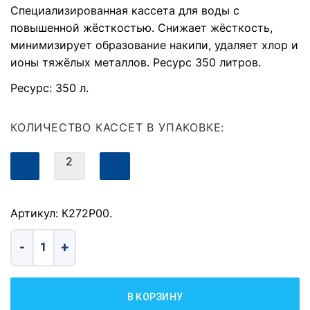
Специализированная кассета для воды с
повышенной жёсткостью. Снижает жёсткость,
минимизирует образование накипи, удаляет хлор и
ионы тяжёлых металлов. Ресурс 350 литров.
Ресурс: 350 л.
КОЛИЧЕСТВО КАССЕТ В УПАКОВКЕ:
1
2
3
Артикул: К272Р00.
Количество товара Комплект кассет фильтрующих сменных 
В КОРЗИНУ