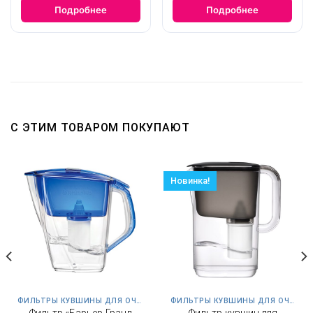
Подробнее
Подробнее
С ЭТИМ ТОВАРОМ ПОКУПАЮТ
Новинка!
ФИЛЬТРЫ КУВШИНЫ ДЛЯ ОЧИСТКИ ВОДЫ
ФИЛЬТРЫ КУВШИНЫ ДЛЯ ОЧИСТКИ ВОДЫ