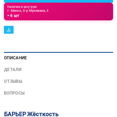
Наличие в шоу-рум:
г. Минск, б-р Мулявина, 3
⁃ 6 шт
ОПИСАНИЕ
ДЕТАЛИ
ОТЗЫВЫ
ВОПРОСЫ
БАРЬЕР Жёсткость