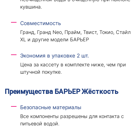
кувшина.
Совместимость
Гранд, Гранд Neo, Прайм, Твист, Токио, Стайл
XL и другие модели БАРЬЕР
Экономия в упаковке 2 шт.
Цена за кассету в комплекте ниже, чем при
штучной покупке.
Преимущества БАРЬЕР Жёсткость
Безопасные материалы
Все компоненты разрешены для контакта с
питьевой водой.