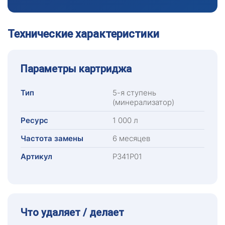
Технические характеристики
Параметры картриджа
Тип
5-я ступень
(минерализатор)
Ресурс
1 000 л
Частота замены
6 месяцев
Артикул
Р341Р01
Что удаляет / делает