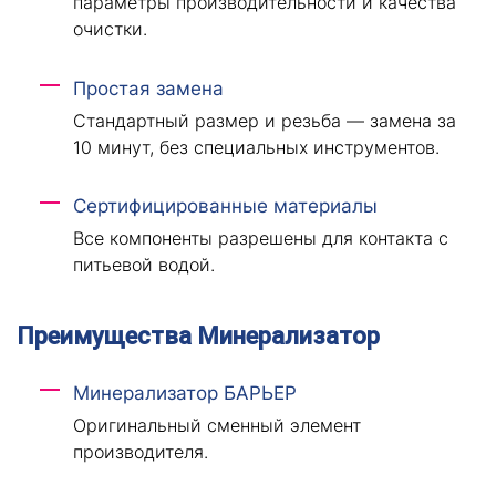
параметры производительности и качества
очистки.
Простая замена
Стандартный размер и резьба — замена за
10 минут, без специальных инструментов.
Сертифицированные материалы
Все компоненты разрешены для контакта с
питьевой водой.
Преимущества Минерализатор
Минерализатор БАРЬЕР
Оригинальный сменный элемент
производителя.