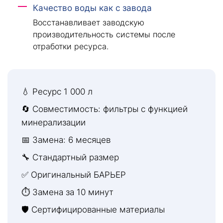
Качество воды как с завода
Восстанавливает заводскую
производительность системы после
отработки ресурса.
💧 Ресурс 1 000 л
🔄 Совместимость: фильтры с функцией
минерализации
📅 Замена: 6 месяцев
🔧 Стандартный размер
✅ Оригинальный БАРЬЕР
⏱ Замена за 10 минут
🛡 Сертифицированные материалы