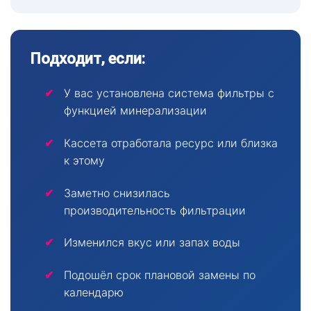
Подходит, если:
У вас установлена система фильтры с
функцией минерализации
Кассета отработала ресурс или близка
к этому
Заметно снизилась
производительность фильтрации
Изменился вкус или запах воды
Подошёл срок плановой замены по
календарю