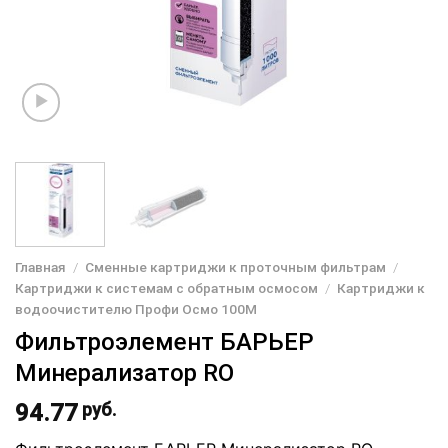
Главная
/
Сменные картриджи к проточным фильтрам
/
Картриджи к системам с обратным осмосом
/
Картриджи к
водоочистителю Профи Осмо 100М
Фильтроэлемент БАРЬЕР
Минерализатор RO
94.77
руб.