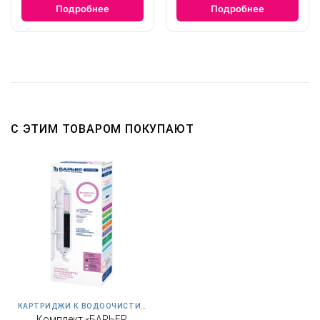
Подробнее
Подробнее
С ЭТИМ ТОВАРОМ ПОКУПАЮТ
КАРТРИДЖИ К ВОДООЧИСТИТЕЛЮ WATERFORT ОСМО
Комплект «БАРЬЕР