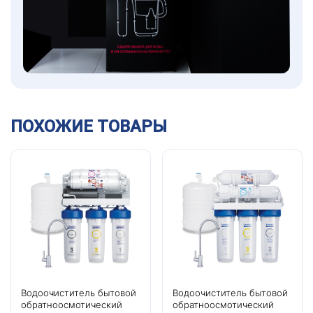
ПОХОЖИЕ ТОВАРЫ
Водоочиститель бытовой
Водоочиститель бытовой
обратноосмотический
обратноосмотический