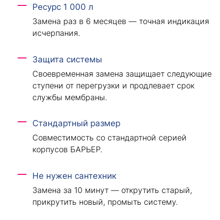
Ресурс 1 000 л
Замена раз в 6 месяцев — точная индикация
исчерпания.
Защита системы
Своевременная замена защищает следующие
ступени от перегрузки и продлевает срок
службы мембраны.
Стандартный размер
Совместимость со стандартной серией
корпусов БАРЬЕР.
Не нужен сантехник
Замена за 10 минут — открутить старый,
прикрутить новый, промыть систему.