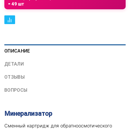
⁃ 49 шт
ОПИСАНИЕ
ДЕТАЛИ
ОТЗЫВЫ
ВОПРОСЫ
Минерализатор
Сменный картридж для обратноосмотического