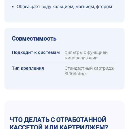
•
Обогащает воду кальцием, магнием, фтором
Совместимость
Подходит к системам
фильтры с функцией
минерализации
Тип крепления
Стандартный картридж
SL10/Inline
ЧТО ДЕЛАТЬ С ОТРАБОТАННОЙ
КАССЕТОЙ ИЛИ КАРТРИДЖЕМ?