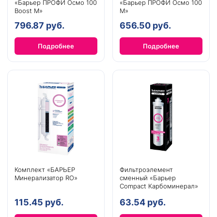
«Барьер ПРОФИ Осмо 100
«Барьер ПРОФИ Осмо 100
Boost М»
М»
796.87 руб.
656.50 руб.
Подробнее
Подробнее
Комплект «БАРЬЕР
Фильтроэлемент
Минерализатор RO»
сменный «Барьер
Compact Карбоминерал»
115.45 руб.
63.54 руб.