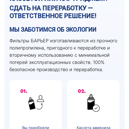
СДАТЬ НА ПЕРЕРАБОТКУ —
ОТВЕТСТВЕННОЕ РЕШЕНИЕ!
МЫ ЗАБОТИМСЯ ОБ ЭКОЛОГИИ
Фильтры БАРЬЕР изготавливаются из прочного
полипропилена, пригодного к переработке и
вторичному использованию с минимальной
потерей эксплуатационных свойств. 100%
безопасное производство и переработка.
Вы приобрели
Кассета заменила