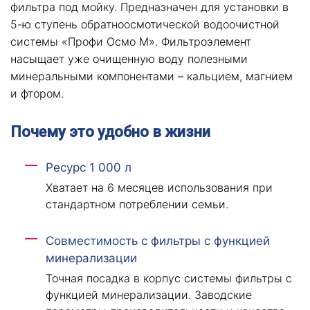
фильтра под мойку. Предназначен для установки в
5-ю ступень обратноосмотической водоочистной
системы «Профи Осмо М». Фильтроэлемент
насыщает уже очищенную воду полезными
минеральными компонентами – кальцием, магнием
и фтором.
Почему это удобно в жизни
Ресурс 1 000 л
Хватает на 6 месяцев использования при
стандартном потреблении семьи.
Совместимость с фильтры с функцией
минерализации
Точная посадка в корпус системы фильтры с
функцией минерализации. Заводские