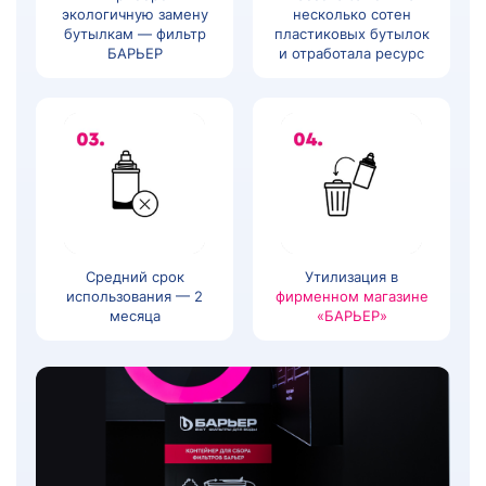
экологичную замену
несколько сотен
бутылкам — фильтр
пластиковых бутылок
БАРЬЕР
и отработала ресурс
Средний срок
Утилизация в
использования — 2
фирменном магазине
месяца
«БАРЬЕР»