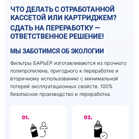
ЧТО ДЕЛАТЬ С ОТРАБОТАННОЙ
КАССЕТОЙ ИЛИ КАРТРИДЖЕМ?
СДАТЬ НА ПЕРЕРАБОТКУ —
ОТВЕТСТВЕННОЕ РЕШЕНИЕ!
МЫ ЗАБОТИМСЯ ОБ ЭКОЛОГИИ
Фильтры БАРЬЕР изготавливаются из прочного
полипропилена, пригодного к переработке и
вторичному использованию с минимальной
потерей эксплуатационных свойств. 100%
безопасное производство и переработка.