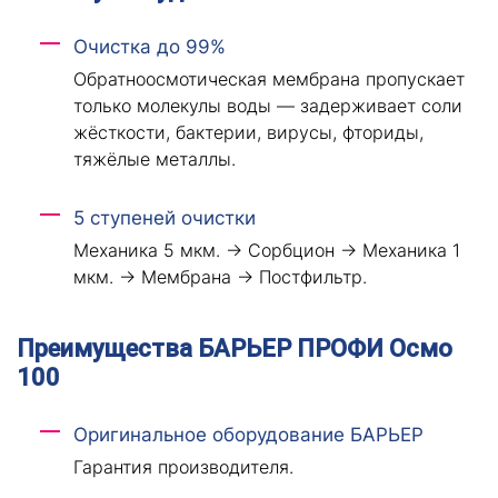
Очистка до 99%
Обратноосмотическая мембрана пропускает
только молекулы воды — задерживает соли
жёсткости, бактерии, вирусы, фториды,
тяжёлые металлы.
5 ступеней очистки
Механика 5 мкм. → Сорбцион → Механика 1
мкм. → Мембрана → Постфильтр.
Преимущества БАРЬЕР ПРОФИ Осмо
100
Оригинальное оборудование БАРЬЕР
Гарантия производителя.