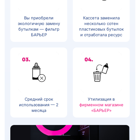
Вы приобрели
Кассета заменила
экологичную замену
несколько сотен
бутылкам — фильтр
пластиковых бутылок
БАРЬЕР
и отработала ресурс
Средний срок
Утилизация в
использования — 2
фирменном магазине
месяца
«БАРЬЕР»