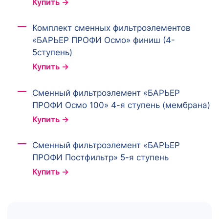
Купить →
Комплект сменных фильтроэлементов
«БАРЬЕР ПРОФИ Осмо» финиш (4-
5ступень)
Купить →
Сменный фильтроэлемент «БАРЬЕР
ПРОФИ Осмо 100» 4-я ступень (мембрана)
Купить →
Сменный фильтроэлемент «БАРЬЕР
ПРОФИ Постфильтр» 5-я ступень
Купить →