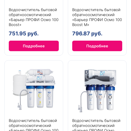
Водоочиститель бытовой
Водоочиститель бытовой
обратноосмотический
обратноосмотический
«Барьер ПРОФИ Осмо 100
«Барьер ПРОФИ Осмо 100
Boost»
Boost М»
751.95 руб.
796.87 руб.
Подробнее
Подробнее
Водоочиститель бытовой
Водоочиститель бытовой
обратноосмотический
обратноосмотический
«Барьер ПРОФИ Осмо 100
«Барьер ПРОФИ Осмо