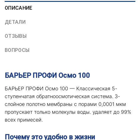
ОПИСАНИЕ
ДЕТАЛИ
ОТЗЫВЫ
ВОПРОСЫ
БАРЬЕР ПРОФИ Осмо 100
БАРЬЕР ПРОФИ Осмо 100 — Классическая 5-
ступенчатая обратноосмотическая система. 3-
слойное полотно мембраны с порами 0,0001 мкм
пропускает только молекулы воды. удаляет до 99%
всех примесей.
Почему это удобно в жизни