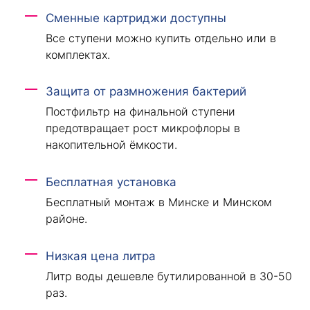
Сменные картриджи доступны
Все ступени можно купить отдельно или в
комплектах.
Защита от размножения бактерий
Постфильтр на финальной ступени
предотвращает рост микрофлоры в
накопительной ёмкости.
Бесплатная установка
Бесплатный монтаж в Минске и Минском
районе.
Низкая цена литра
Литр воды дешевле бутилированной в 30-50
раз.