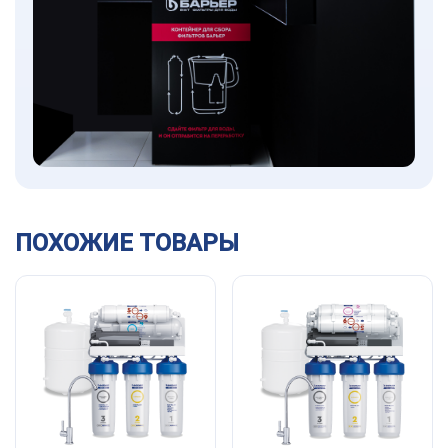
ПОХОЖИЕ ТОВАРЫ