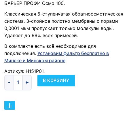
БАРЬЕР ПРОФИ Осмо 100.
Классическая 5-ступенчатая обратноосмотическая
система. 3-слойное полотно мембраны с порами
0,0001 мкм пропускает только молекулы воды.
Удаляет до 99% всех примесей.
В комплекте есть всё необходимое для
подключения.
Установим фильтр бесплатно в
Минске и Минском районе
Артикул: Н151Р01.
В КОРЗИНУ
Количество товара Водоочиститель бытовой обратноосмо