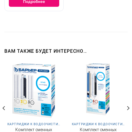
Подробнее
ВАМ ТАКЖЕ БУДЕТ ИНТЕРЕСНО…
КАРТРИДЖИ К ВОДООЧИСТИТЕЛЮ ПРОФИ ОСМО 100
КАРТРИДЖИ К ВОДООЧИСТИТЕЛЮ ПРОФИ ОСМО 100
Комплект сменных
Комплект сменных