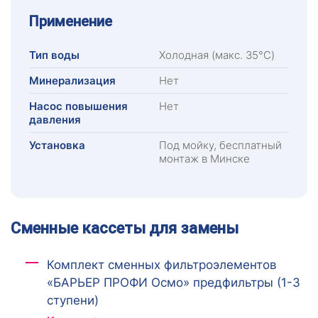
Применение
Тип воды
Холодная (макс. 35°C)
Минерализация
Нет
Насос повышения
Нет
давления
Установка
Под мойку, бесплатный
монтаж в Минске
Сменные кассеты для замены
Комплект сменных фильтроэлементов
«БАРЬЕР ПРОФИ Осмо» предфильтры (1-3
ступени)