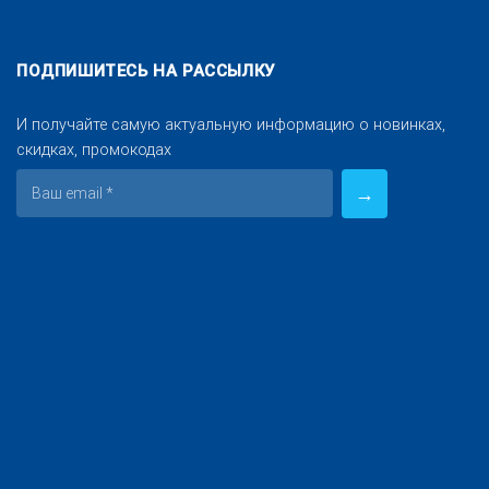
ПОДПИШИТЕСЬ НА РАССЫЛКУ
И получайте самую актуальную информацию о новинках,
скидках, промокодах