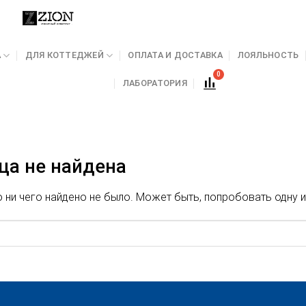
А
ДЛЯ КОТТЕДЖЕЙ
ОПЛАТА И ДОСТАВКА
ЛОЯЛЬНОСТЬ
ЛАБОРАТОРИЯ
ца не найдена
ни чего найдено не было. Может быть, попробовать одну и