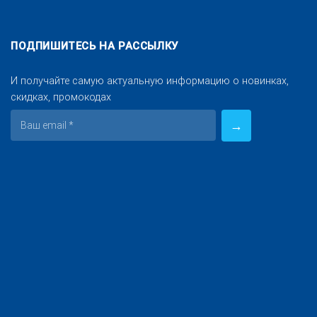
ПОДПИШИТЕСЬ НА РАССЫЛКУ
И получайте самую актуальную информацию о новинках,
скидках, промокодах