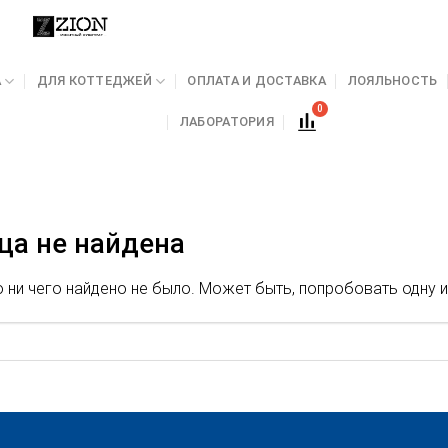
А
ДЛЯ КОТТЕДЖЕЙ
ОПЛАТА И ДОСТАВКА
ЛОЯЛЬНОСТЬ
ЛАБОРАТОРИЯ
ца не найдена
ни чего найдено не было. Может быть, попробовать одну и