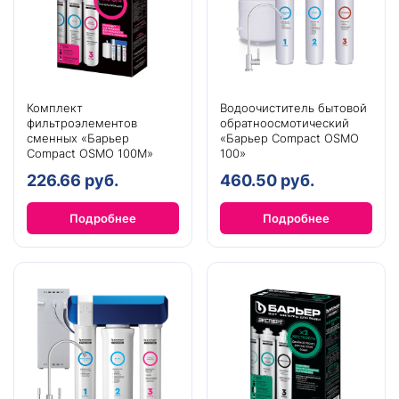
Комплект
Водоочиститель бытовой
фильтроэлементов
обратноосмотический
сменных «Барьер
«Барьер Compact OSMO
Compact OSMO 100М»
100»
226.66 руб.
460.50 руб.
Подробнее
Подробнее