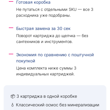
Готовая коробка
Не путаться с отдельными SKU — все 3
расходника уже подобраны.
Быстрая замена за 30 сек
Поворот картриджа до щелчка — без
сантехников и инструментов.
Экономия по сравнению с поштучной
покупкой
Цена комплекта ниже суммы 3
индивидуальных картриджей.
📦 3 картриджа в одной коробке
💧 Классический осмос без минерализации