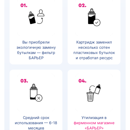
Вы приобрели
Картридж заменил
экологичную замену
несколько сотен
бутылкам — фильтр
пластиковых бутылок
БАРЬЕР
и отработал ресурс
Средний срок
Утилизация в
использования — 6-18
фирменном магазине
месяцев
«БАРЬЕР»