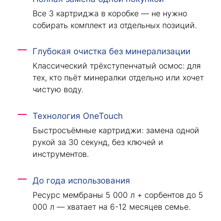
Все 3 картриджа в коробке — не нужно
собирать комплект из отдельных позиций.
Глубокая очистка без минерализации
Классический трёхступенчатый осмос: для
тех, кто пьёт минералки отдельно или хочет
чистую воду.
Технология OneTouch
Быстросъёмные картриджи: замена одной
рукой за 30 секунд, без ключей и
инструментов.
До года использования
Ресурс мембраны 5 000 л + сорбентов до 5
000 л — хватает на 6-12 месяцев семье.