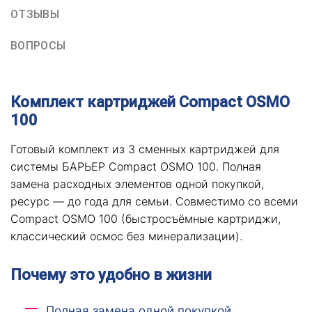
ОТЗЫВЫ
ВОПРОСЫ
Комплект картриджей Compact OSMO
100
Готовый комплект из 3 сменных картриджей для
системы БАРЬЕР Compact OSMO 100. Полная
замена расходных элементов одной покупкой,
ресурс — до года для семьи. Совместимо со всеми
Compact OSMO 100 (быстросъёмные картриджи,
классический осмос без минерализации).
Почему это удобно в жизни
Полная замена одной покупкой