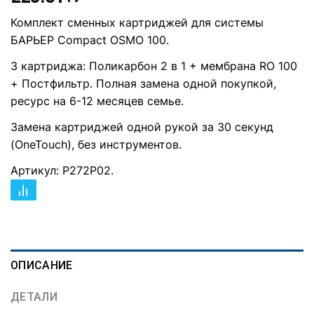
Комплект сменных картриджей для системы
БАРЬЕР Compact OSMO 100.
3 картриджа: Поликарбон 2 в 1 + мембрана RO 100
+ Постфильтр. Полная замена одной покупкой,
ресурс на 6-12 месяцев семье.
Замена картриджей одной рукой за 30 секунд
(OneTouch), без инструментов.
Артикул: Р272Р02.
ОПИСАНИЕ
ДЕТАЛИ