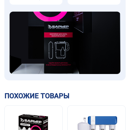
ПОХОЖИЕ ТОВАРЫ