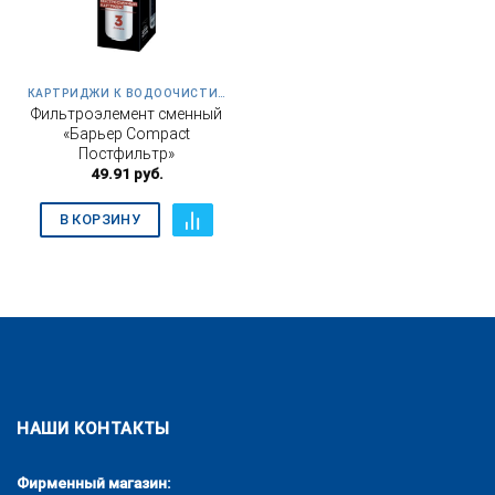
КАРТРИДЖИ К ВОДООЧИСТИТЕЛЮ КОМПАКТ ОСМО 100
Фильтроэлемент сменный
«Барьер Compact
Постфильтр»
49.91
руб.
В КОРЗИНУ
НАШИ КОНТАКТЫ
Фирменный магазин: