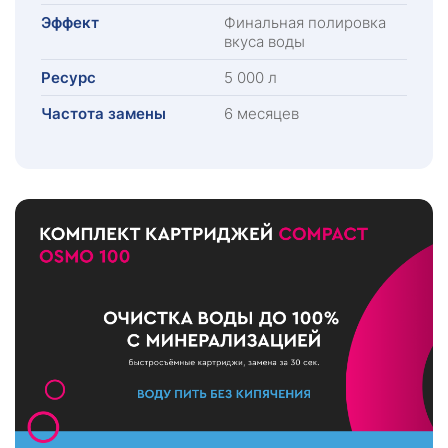
Эффект
Финальная полировка
вкуса воды
Ресурс
5 000 л
Частота замены
6 месяцев