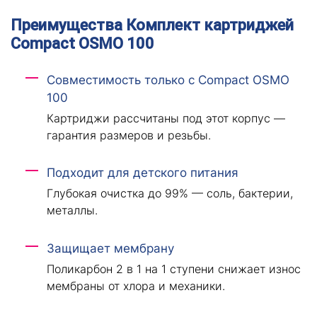
Преимущества Комплект картриджей
Compact OSMO 100
Совместимость только с Compact OSMO
100
Картриджи рассчитаны под этот корпус —
гарантия размеров и резьбы.
Подходит для детского питания
Глубокая очистка до 99% — соль, бактерии,
металлы.
Защищает мембрану
Поликарбон 2 в 1 на 1 ступени снижает износ
мембраны от хлора и механики.