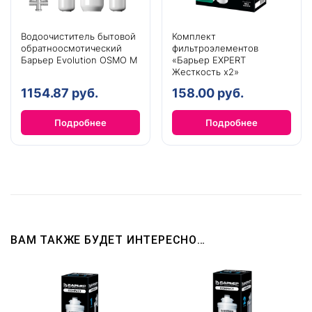
Водоочиститель бытовой
Комплект
обратноосмотический
фильтроэлементов
Барьер Evolution OSMO M
«Барьер EXPERT
Жесткость х2»
1154.87 руб.
158.00 руб.
Подробнее
Подробнее
ВАМ ТАКЖЕ БУДЕТ ИНТЕРЕСНО…