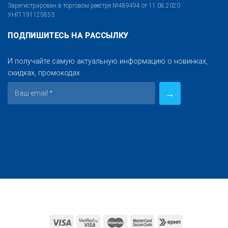
Зарегистрирован в торговом реестре №489494 от 11.08.2020
УНП 191125853
ПОДПИШИТЕСЬ НА РАССЫЛКУ
И получайте самую актуальную информацию о новинках,
скидках, промокодах