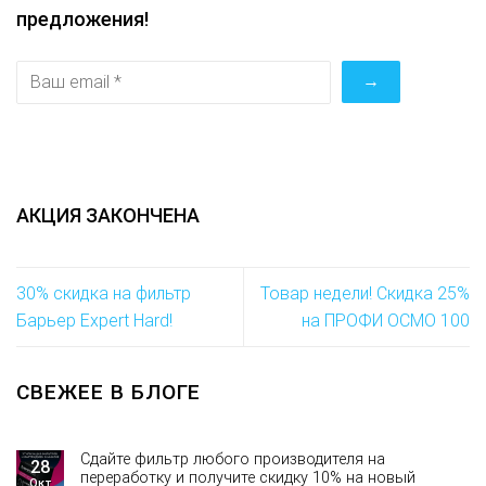
предложения!
АКЦИЯ ЗАКОНЧЕНА
30% скидка на фильтр
Товар недели! Скидка 25%
Барьер Expert Hard!
на ПРОФИ ОСМО 100
СВЕЖЕЕ В БЛОГЕ
Сдайте фильтр любого производителя на
28
переработку и получите скидку 10% на новый
Окт