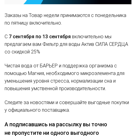
Заказы на Товар недели принимаются с понедельника
по пятницу включительно.
С
7 сентября по 13 сентября
включительно мы
предлагаем вам Фильтр для воды Актив СИЛА СЕРДЦА
со скидкой 25%
Чистая вода от БАРЬЕР и поддержка организма с
помощью Магния, необходимого микроэлемента для
уменьшения уровня стресса, нормализации сна и
повышения умственной производительности.
Следите за новостями и совершайте выгодные покупки
у официального поставщика.
А подписавшись на рассылку вы точно
не пропустите ни одного выгодного