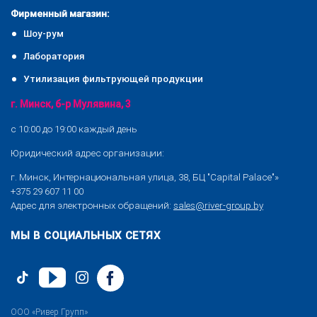
Фирменный магазин:
Шоу-рум
Лаборатория
Утилизация фильтрующей продукции
г. Минск, б-р Мулявина, 3
с 10:00 до 19:00 каждый день
Юридический адрес организации:
г. Минск, Интернациональная улица, 38, БЦ "Capital Palace"»
+375 29 607 11 00
Адрес для электронных обращений:
sales@river-group.by
МЫ В СОЦИАЛЬНЫХ СЕТЯХ
ООО «Ривер Групп»