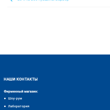
НАШИ КОНТАКТЫ
Фирменный магазин:
Шоу-рум
Лаборатория