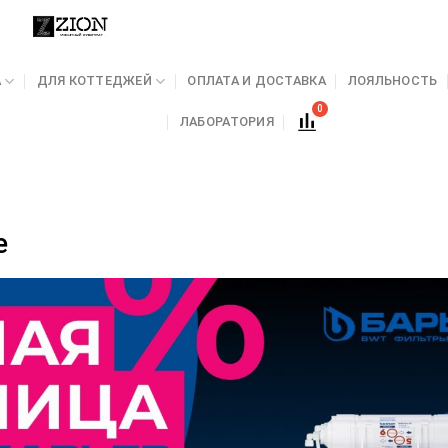
А
ДЛЯ КОТТЕДЖЕЙ
ОПЛАТА И ДОСТАВКА
ЛОЯЛЬНОСТЬ
ЛАБОРАТОРИЯ
е