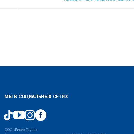
МЫ В СОЦИАЛЬНЫХ СЕТЯХ
ООО «Ривер Групп»