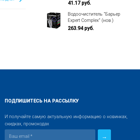
41.17
руб.
Водоочиститель "Барьер
Expert Complex" (нов.)
263.94
руб.
ПОДПИШИТЕСЬ НА РАССЫЛКУ
И получайте самую актуальную информацию о новинках,
скидках, промокодах