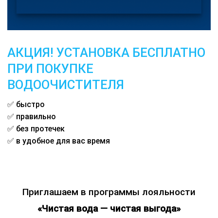
АКЦИЯ! УСТАНОВКА БЕСПЛАТНО
ПРИ ПОКУПКЕ
ВОДООЧИСТИТЕЛЯ
✅ быстро
✅ правильно
✅ без протечек
✅ в удобное для вас время
Приглашаем в программы лояльности
«Чистая вода — чистая выгода»