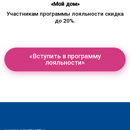
«Мой дом»
Участникам программы лояльности скидка
до 20%.
«Вступить в программу
лояльности»