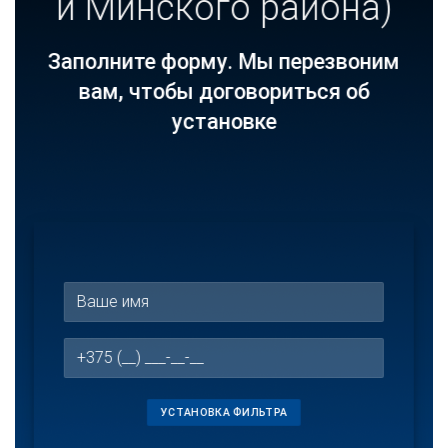
и Минского района)
Заполните форму. Мы перезвоним
вам, чтобы договориться об
установке