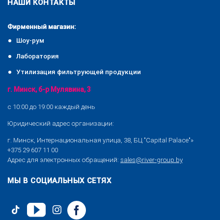
НАШИ КОНТАКТЫ
Фирменный магазин:
Шоу-рум
Лаборатория
Утилизация фильтрующей продукции
г. Минск, б-р Мулявина, 3
с 10:00 до 19:00 каждый день
Юридический адрес организации:
г. Минск, Интернациональная улица, 38, БЦ "Capital Palace"»
+375 29 607 11 00
Адрес для электронных обращений:
sales@river-group.by
МЫ В СОЦИАЛЬНЫХ СЕТЯХ