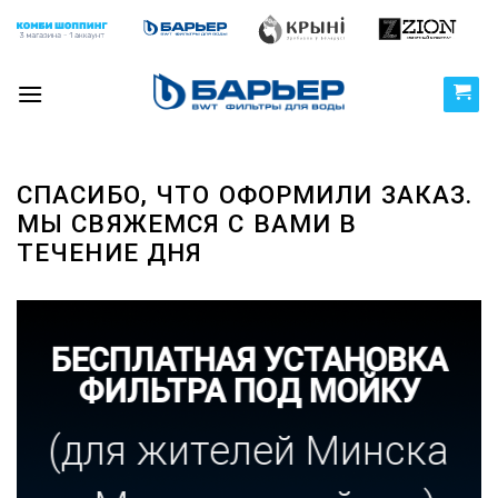
Skip
to
content
СПАСИБО, ЧТО ОФОРМИЛИ ЗАКАЗ.
МЫ СВЯЖЕМСЯ С ВАМИ В
ТЕЧЕНИЕ ДНЯ
БЕСПЛАТНАЯ УСТАНОВКА
ФИЛЬТРА ПОД МОЙКУ
(для жителей Минска