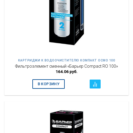
КАРТРИДЖИ К ВОДООЧИСТИТЕЛЮ КОМПАКТ ОСМО 100
Фильтроэлемент сменный «Барьер Compact RO 100»
164.06
руб.
В КОРЗИНУ