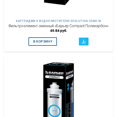
КАРТРИДЖИ К ВОДООЧИСТИТЕЛЮ EVOLUTION OSMO M
Фильтроэлемент сменный «Барьер Compact Поликарбон»
49.84
руб.
В КОРЗИНУ