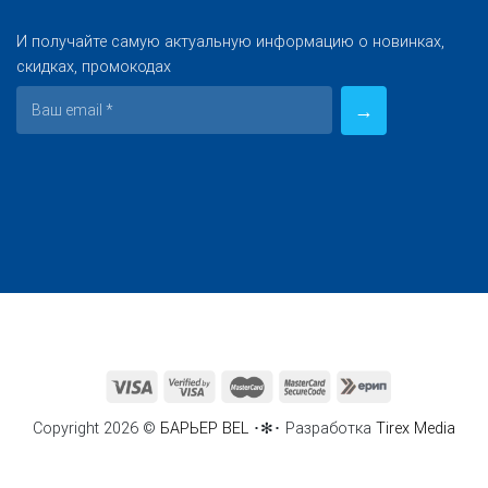
И получайте самую актуальную информацию о новинках,
скидках, промокодах
Copyright 2026 ©
БАРЬЕР BEL
･✻･ Разработка
Tirex Media