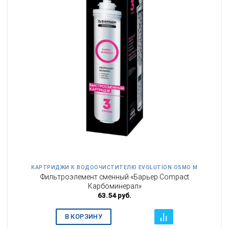
КАРТРИДЖИ К ВОДООЧИСТИТЕЛЮ EVOLUTION OSMO M
Фильтроэлемент сменный «Барьер Compact
Карбоминерал»
63.54
руб.
В КОРЗИНУ