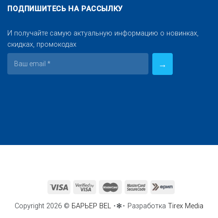
ПОДПИШИТЕСЬ НА РАССЫЛКУ
И получайте самую актуальную информацию о новинках,
скидках, промокодах
Copyright 2026 ©
БАРЬЕР BEL
･✻･ Разработка
Tirex Media