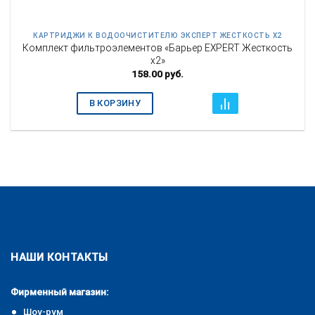
КАРТРИДЖИ К ВОДООЧИСТИТЕЛЮ ЭКСПЕРТ ЖЕСТКОСТЬ Х2
Комплект фильтроэлементов «Барьер EXPERT Жесткость
х2»
158.00
руб.
В КОРЗИНУ
НАШИ КОНТАКТЫ
Фирменный магазин:
Шоу-рум